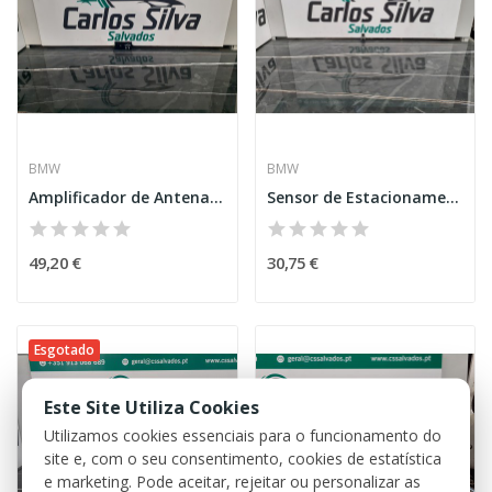
BMW
BMW
Amplificador de Antena – BMW 5 TOURING (G31)
Sensor de Estacionamento – BMW 5 (F10)
49,20 €
30,75 €
Esgotado
Este Site Utiliza Cookies
Utilizamos cookies essenciais para o funcionamento do
site e, com o seu consentimento, cookies de estatística
e marketing. Pode aceitar, rejeitar ou personalizar as