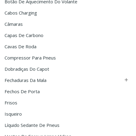
Botão De Aquecimento Do Volante
Cabos Charging
Câmaras
Capas De Carbono
Cavas De Roda
Compressor Para Pneus
Dobradiças Do Capot
Fechaduras Da Mala

Fechos De Porta
Frisos
Isqueiro
Líquido Sedante De Pneus