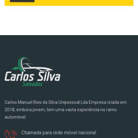
Carlos Manuel Reis da Silva Unipessoal Lda Empresa criada em
2018, embora jovem, tem uma vasta experiência no ramo
automóvel.
Chamada para rede móvel nacional