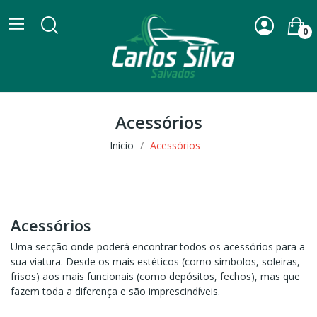
0
Acessórios
Início
Acessórios
Acessórios
Uma secção onde poderá encontrar todos os acessórios para a
sua viatura. Desde os mais estéticos (como símbolos, soleiras,
frisos) aos mais funcionais (como depósitos, fechos), mas que
fazem toda a diferença e são imprescindíveis.