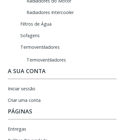
Radiadores do Motor
Radiadores Intercooler
Filtros de Água
Sofagens
Termoventiladores
Termoventiladores
A SUA CONTA
Iniciar sessão
Criar uma conta
PÁGINAS
Entregas