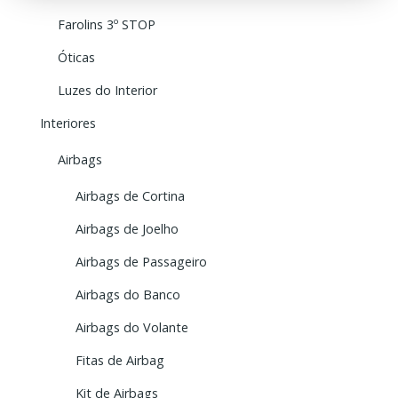
Farolins 3º STOP
Óticas
Luzes do Interior
Interiores
Airbags
Airbags de Cortina
Airbags de Joelho
Airbags de Passageiro
Airbags do Banco
Airbags do Volante
Fitas de Airbag
Kit de Airbags