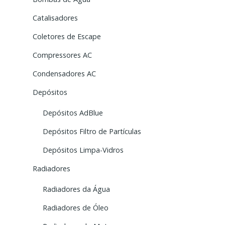
Catalisadores
Coletores de Escape
Compressores AC
Condensadores AC
Depósitos
Depósitos AdBlue
Depósitos Filtro de Partículas
Depósitos Limpa-Vidros
Radiadores
Radiadores da Água
Radiadores de Óleo