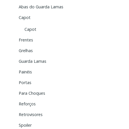
Abas do Guarda Lamas
Capot
Capot
Frentes
Grelhas
Guarda Lamas
Painéis
Portas
Para Choques
Reforços
Retrovisores
Spoiler