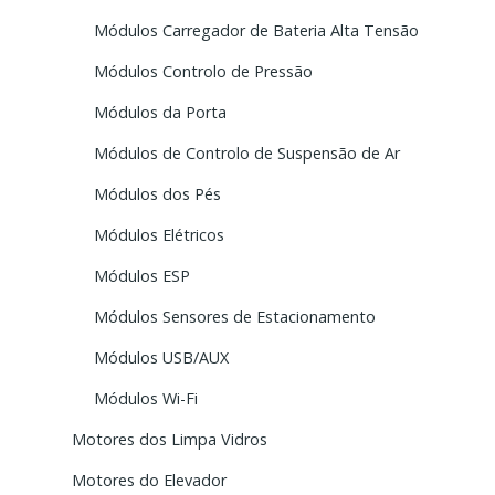
Módulos Carregador de Bateria Alta Tensão
Módulos Controlo de Pressão
Módulos da Porta
Módulos de Controlo de Suspensão de Ar
Módulos dos Pés
Módulos Elétricos
Módulos ESP
Módulos Sensores de Estacionamento
Módulos USB/AUX
Módulos Wi-Fi
Motores dos Limpa Vidros
Motores do Elevador