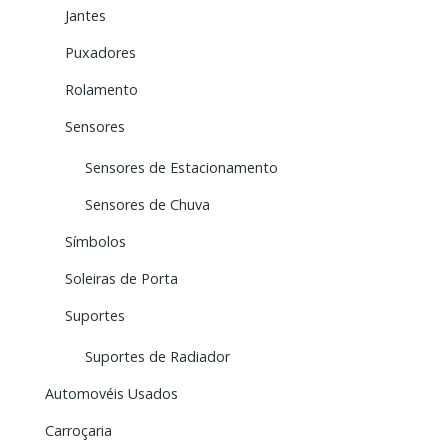
Jantes
Puxadores
Rolamento
Sensores
Sensores de Estacionamento
Sensores de Chuva
Símbolos
Soleiras de Porta
Suportes
Suportes de Radiador
Automovéis Usados
Carroçaria