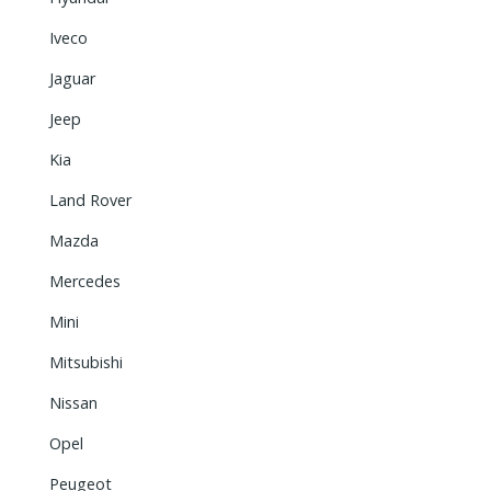
Iveco
Jaguar
Jeep
Kia
Land Rover
Mazda
Mercedes
Mini
Mitsubishi
Nissan
Opel
Peugeot