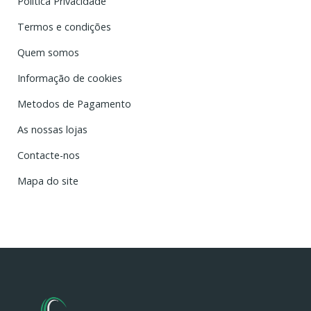
Política Privacidade
Termos e condições
Quem somos
Informação de cookies
Metodos de Pagamento
As nossas lojas
Contacte-nos
Mapa do site