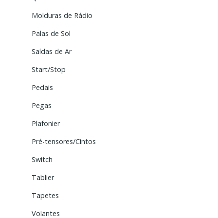
Molduras de Rádio
Palas de Sol
Saídas de Ar
Start/Stop
Pedais
Pegas
Plafonier
Pré-tensores/Cintos
Switch
Tablier
Tapetes
Volantes