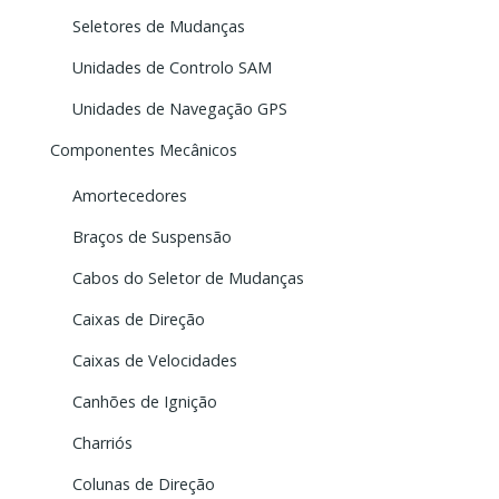
Seletores de Mudanças
Unidades de Controlo SAM
Unidades de Navegação GPS
Componentes Mecânicos
Amortecedores
Braços de Suspensão
Cabos do Seletor de Mudanças
Caixas de Direção
Caixas de Velocidades
Canhões de Ignição
Charriós
Colunas de Direção