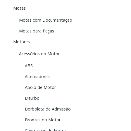
Motas
Motas com Documentação
Motas para Peças
Motores
Acessórios do Motor
ABS
Alternadores
Apoio de Motor
Biturbo
Borboleta de Admissão
Bronzes do Motor
Centralinas do Motor