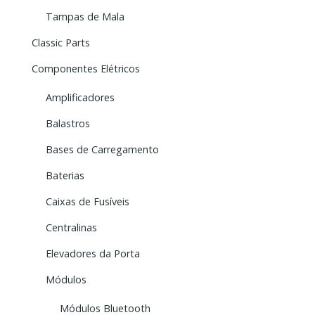
Tampas de Mala
Classic Parts
Componentes Elétricos
Amplificadores
Balastros
Bases de Carregamento
Baterias
Caixas de Fusíveis
Centralinas
Elevadores da Porta
Módulos
Módulos Bluetooth