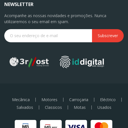
NEWSLETTER
Acompanhe as nossas novidades e promoções. Nunca
utilizaremos o seu email em spam.
Subscrever
Mecânica
Motores
Carroçaria
Eléctrico
Salvados
Classicos
Motas
Usados