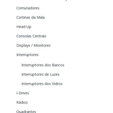
Comutadores
Cortinas da Mala
Head Up
Consolas Centrais
Displays / Monitores
Interruptores
Interruptores dos Bancos
Interruptores de Luzes
Interruptores dos Vidros
I-Drives
Rádios
Quadrantes