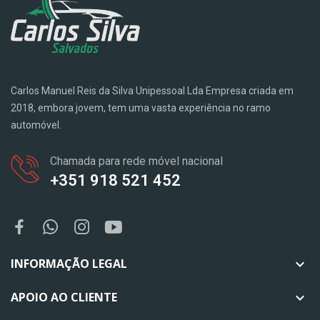
Carlos Manuel Reis da Silva Unipessoal Lda Empresa criada em
2018, embora jovem, tem uma vasta experiência no ramo
automóvel.
Chamada para rede móvel nacional
+351 918 521 452
INFORMAÇÃO LEGAL

APOIO AO CLIENTE
