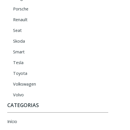
Porsche
Renault
Seat
Skoda
Smart
Tesla
Toyota
Volkswagen
Volvo
CATEGORIAS
Início