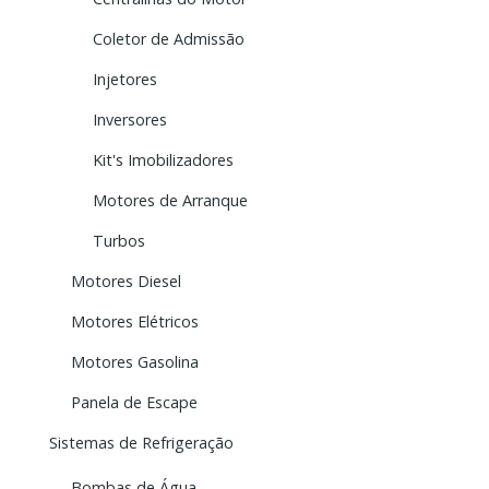
Coletor de Admissão
Injetores
Inversores
Kit's Imobilizadores
Motores de Arranque
Turbos
Motores Diesel
Motores Elétricos
Motores Gasolina
Panela de Escape
Sistemas de Refrigeração
Bombas de Água