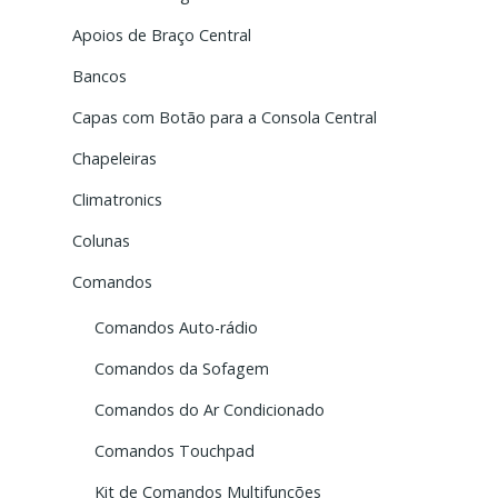
Apoios de Braço Central
Bancos
Capas com Botão para a Consola Central
Chapeleiras
Climatronics
Colunas
Comandos
Comandos Auto-rádio
Comandos da Sofagem
Comandos do Ar Condicionado
Comandos Touchpad
Kit de Comandos Multifunções