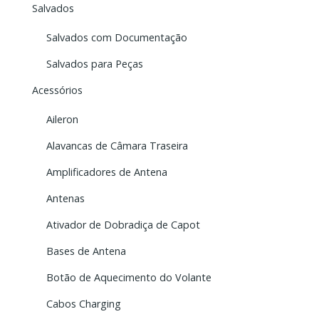
Salvados
Salvados com Documentação
Salvados para Peças
Acessórios
Aileron
Alavancas de Câmara Traseira
Amplificadores de Antena
Antenas
Ativador de Dobradiça de Capot
Bases de Antena
Botão de Aquecimento do Volante
Cabos Charging