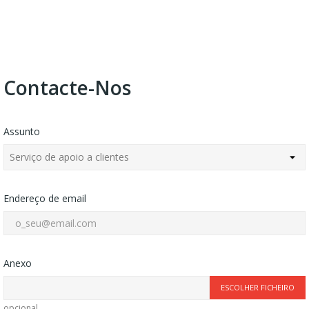
Contacte-Nos
Assunto
Endereço de email
Anexo
ESCOLHER FICHEIRO
opcional