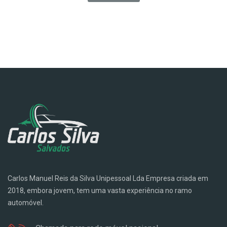
Carlos Manuel Reis da Silva Unipessoal Lda Empresa criada em
2018, embora jovem, tem uma vasta experiência no ramo
automóvel.