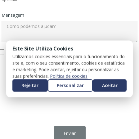
Mensagem
Este Site Utiliza Cookies
Aceito que os meus dados sejam tratados pela loja.
Utilizamos cookies essenciais para o funcionamento do
site e, com o seu consentimento, cookies de estatística
e marketing. Pode aceitar, rejeitar ou personalizar as
suas preferências.
Política de cookies
Rejeitar
Personalizar
Aceitar