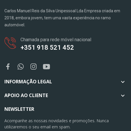
Carlos Manuel Reis da Silva Unipessoal Lda Empresa criada em
2018, embora jovem, tem uma vasta experiência no ramo
automóvel.
Chamada para rede móvel nacional
+351 918 521 452
INFORMAÇÃO LEGAL

APOIO AO CLIENTE

NEWSLETTER
Acompanhe as nossas novidades e promoções. Nunca
utilizaremos o seu email em spam.