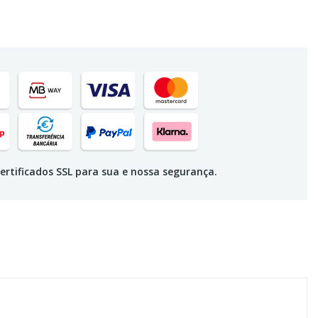
ertificados SSL para sua e nossa segurança.