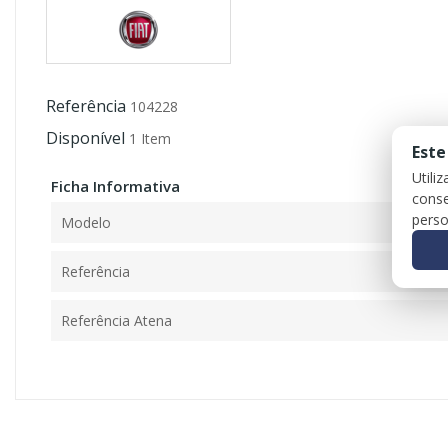
Referência
104228
Disponível
1 Item
Este
Utili
Ficha Informativa
conse
perso
Modelo
Referência
Referência Atena