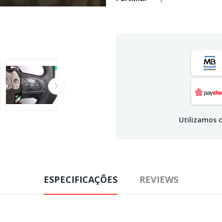
Utilizamos c
ESPECIFICAÇÕES
REVIEWS