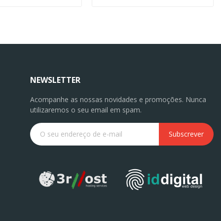
NEWSLETTER
Acompanhe as nossas novidades e promoções. Nunca
utilizaremos o seu email em spam.
Subscrever