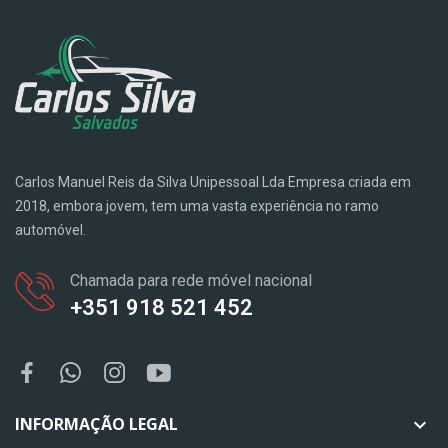
Carlos Manuel Reis da Silva Unipessoal Lda Empresa criada em
2018, embora jovem, tem uma vasta experiência no ramo
automóvel.
Chamada para rede móvel nacional
+351 918 521 452
INFORMAÇÃO LEGAL
