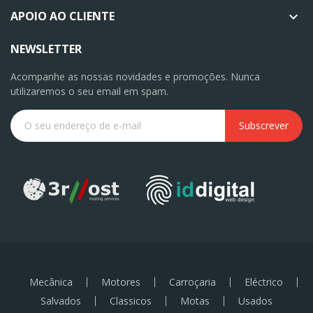
APOIO AO CLIENTE

NEWSLETTER
Acompanhe as nossas novidades e promoções. Nunca
utilizaremos o seu email em spam.
Subscrever
Mecânica
Motores
Carroçaria
Eléctrico
Salvados
Classicos
Motas
Usados