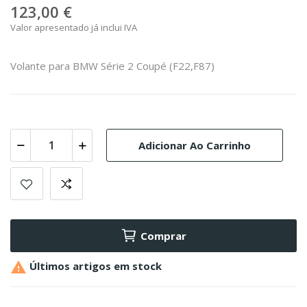
123,00 €
Valor apresentado já inclui IVA
Volante para BMW Série 2 Coupé (F22,F87)
Adicionar Ao Carrinho
Comprar

Últimos artigos em stock