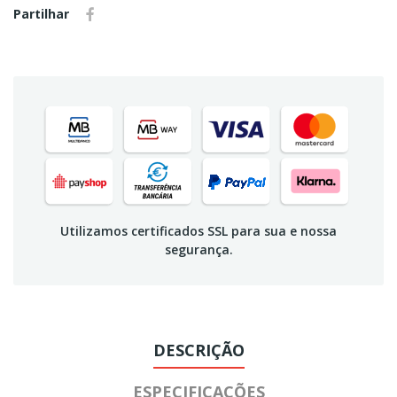
Partilhar
Utilizamos certificados SSL para sua e nossa
segurança.
DESCRIÇÃO
ESPECIFICAÇÕES