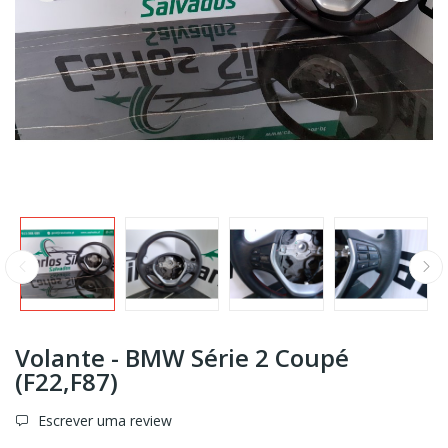
Volante - BMW Série 2 Coupé
(F22,F87)
Escrever uma review