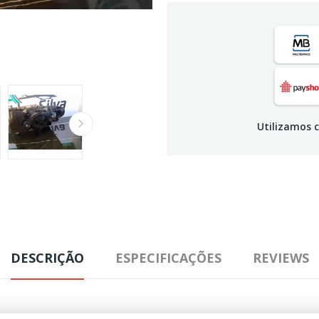
Utilizamos c
DESCRIÇÃO
ESPECIFICAÇÕES
REVIEWS