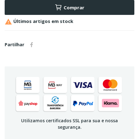
Comprar

Últimos artigos em stock
Partilhar
Utilizamos certificados SSL para sua e nossa
segurança.