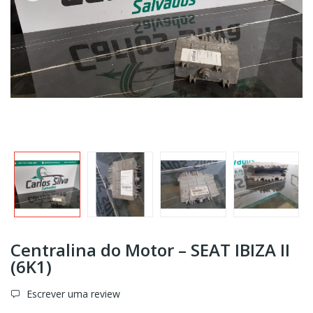
Centralina do Motor – SEAT IBIZA II
(6K1)
Escrever uma review