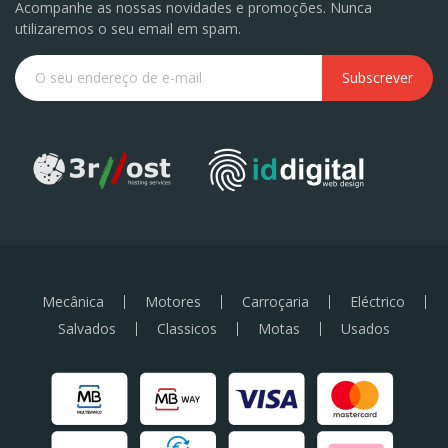
Acompanhe as nossas novidades e promoções. Nunca
utilizaremos o seu email em spam.
Subscrever
Mecânica
Motores
Carroçaria
Eléctrico
Salvados
Classicos
Motas
Usados