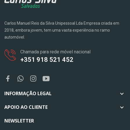
Carlos Manuel Reis da Silva Unipessoal Lda Empresa criada em
2018, embora jovem, tem uma vasta experiência no ramo
automóvel.
Chamada para rede móvel nacional
+351 918 521 452
INFORMAÇÃO LEGAL

APOIO AO CLIENTE

NEWSLETTER