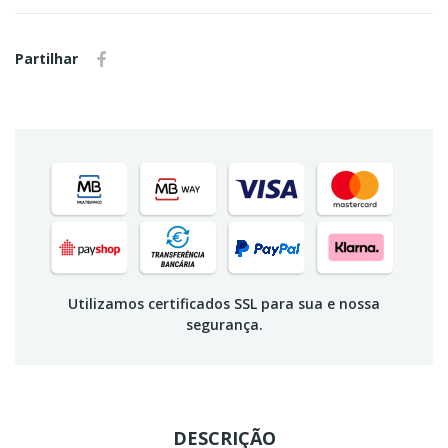
Partilhar
Utilizamos certificados SSL para sua e nossa
segurança.
DESCRIÇÃO