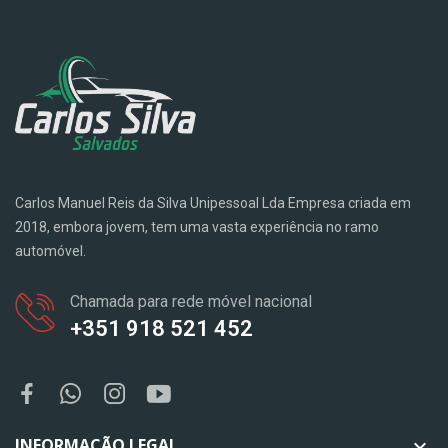
Carlos Manuel Reis da Silva Unipessoal Lda Empresa criada em
2018, embora jovem, tem uma vasta experiência no ramo
automóvel.
Chamada para rede móvel nacional
+351 918 521 452
INFORMAÇÃO LEGAL
