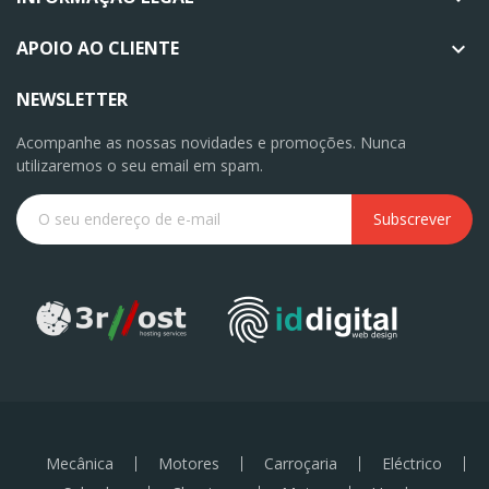
APOIO AO CLIENTE

NEWSLETTER
Acompanhe as nossas novidades e promoções. Nunca
utilizaremos o seu email em spam.
Subscrever
Mecânica
Motores
Carroçaria
Eléctrico