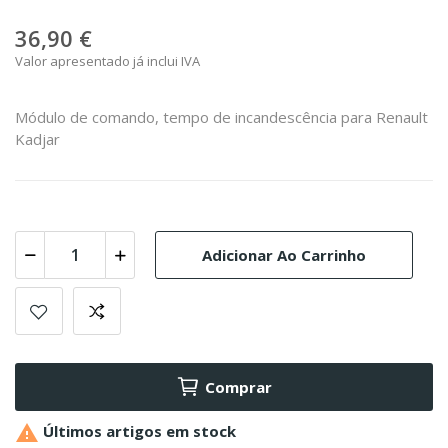
36,90 €
Valor apresentado já inclui IVA
Módulo de comando, tempo de incandescência para Renault
Kadjar
Adicionar Ao Carrinho
Comprar

Últimos artigos em stock