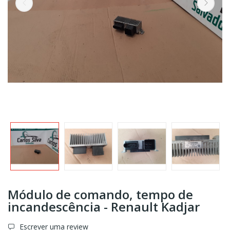
Módulo de comando, tempo de
incandescência - Renault Kadjar
Escrever uma review