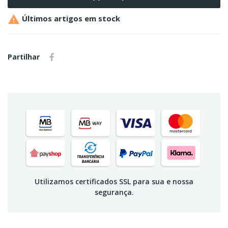

Últimos artigos em stock
Partilhar
Utilizamos certificados SSL para sua e nossa
segurança.