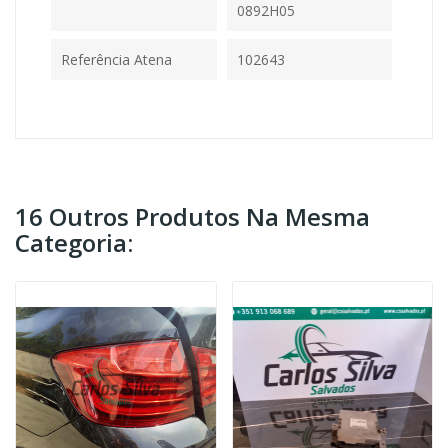
0892H05
Referência Atena
102643
16 Outros Produtos Na Mesma
Categoria: