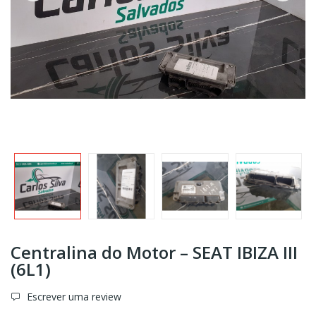
Centralina do Motor – SEAT IBIZA III
(6L1)
Escrever uma review