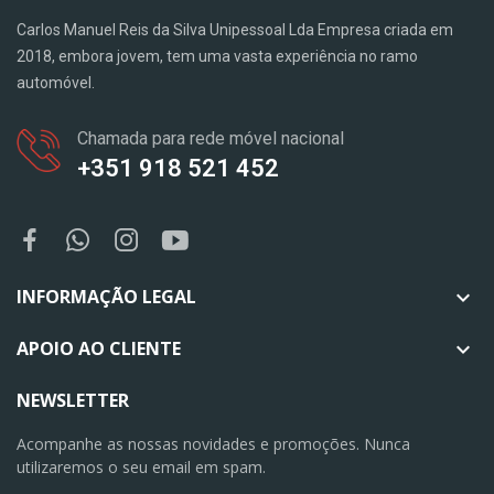
Carlos Manuel Reis da Silva Unipessoal Lda Empresa criada em
2018, embora jovem, tem uma vasta experiência no ramo
automóvel.
Chamada para rede móvel nacional
+351 918 521 452
INFORMAÇÃO LEGAL

APOIO AO CLIENTE

NEWSLETTER
Acompanhe as nossas novidades e promoções. Nunca
utilizaremos o seu email em spam.