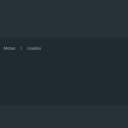
Motas
Usados