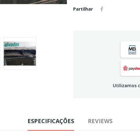
Partilhar
Utilizamos c
ESPECIFICAÇÕES
REVIEWS