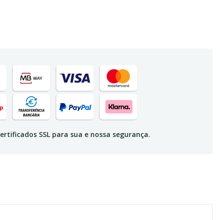
ertificados SSL para sua e nossa segurança.