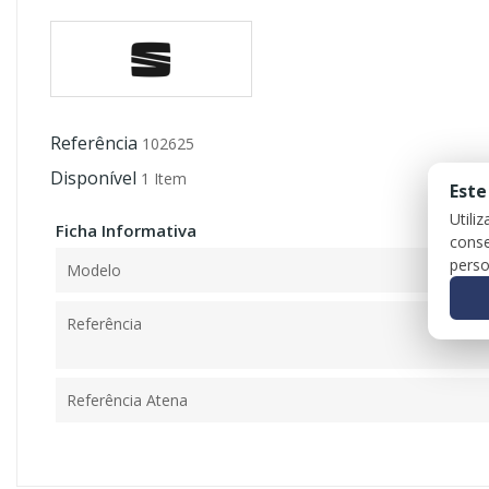
Referência
102625
Disponível
1 Item
Este
Utili
Ficha Informativa
conse
perso
Modelo
Referência
Referência Atena