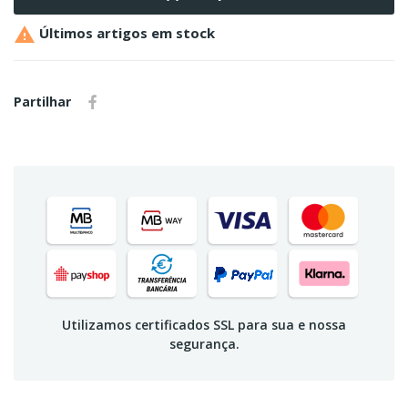

Últimos artigos em stock
Partilhar
Utilizamos certificados SSL para sua e nossa
segurança.