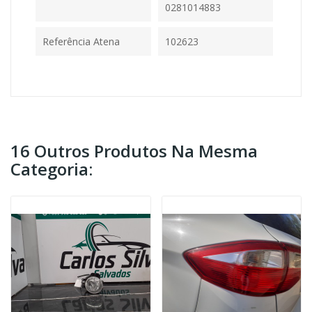
0281014883
Referência Atena
102623
16 Outros Produtos Na Mesma
Categoria: