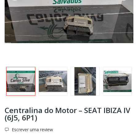
Centralina do Motor – SEAT IBIZA IV
(6J5, 6P1)
Escrever uma review