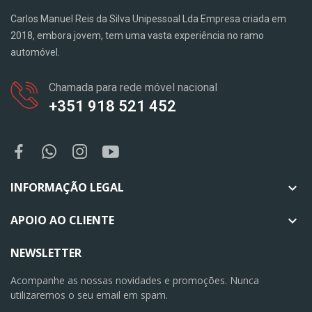
Carlos Manuel Reis da Silva Unipessoal Lda Empresa criada em
2018, embora jovem, tem uma vasta experiência no ramo
automóvel.
Chamada para rede móvel nacional
+351 918 521 452
INFORMAÇÃO LEGAL

APOIO AO CLIENTE

NEWSLETTER
Acompanhe as nossas novidades e promoções. Nunca
utilizaremos o seu email em spam.