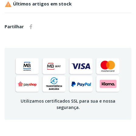

Últimos artigos em stock
Partilhar
Utilizamos certificados SSL para sua e nossa
segurança.