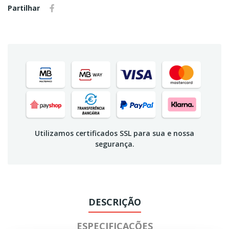
Partilhar
Utilizamos certificados SSL para sua e nossa
segurança.
DESCRIÇÃO
ESPECIFICAÇÕES