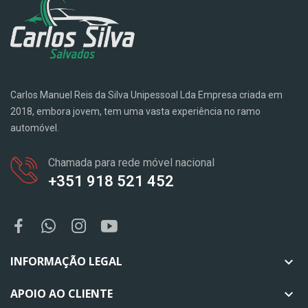
Carlos Manuel Reis da Silva Unipessoal Lda Empresa criada em
2018, embora jovem, tem uma vasta experiência no ramo
automóvel.
Chamada para rede móvel nacional
+351 918 521 452
INFORMAÇÃO LEGAL

APOIO AO CLIENTE
