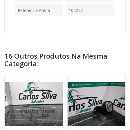
Referência Atena
102277
16 Outros Produtos Na Mesma
Categoria: