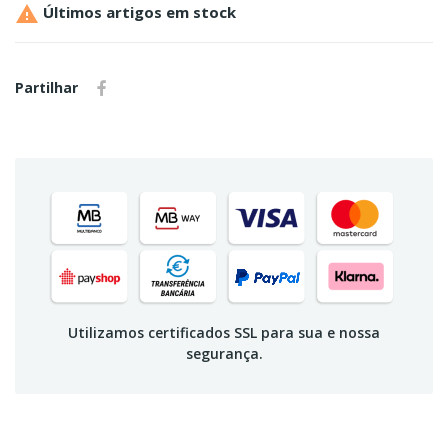

Últimos artigos em stock
Partilhar
Utilizamos certificados SSL para sua e nossa
segurança.