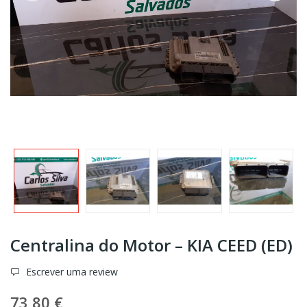
Centralina do Motor – KIA CEED (ED)
Escrever uma review
73,80 €