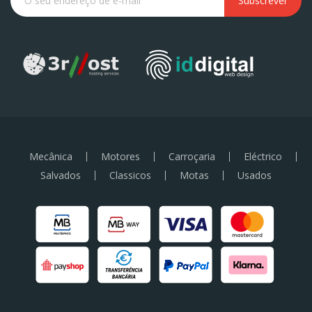
Subscrever
Mecânica
Motores
Carroçaria
Eléctrico
Salvados
Classicos
Motas
Usados