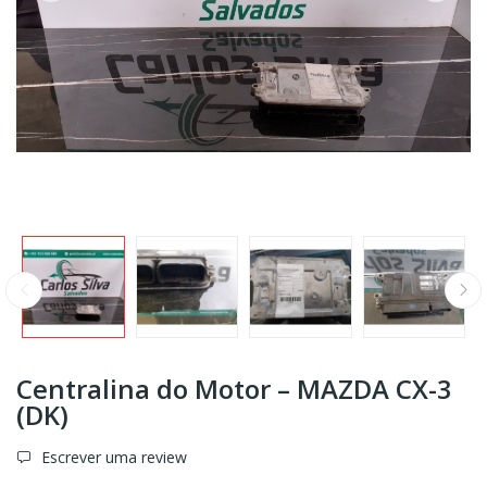
Centralina do Motor – MAZDA CX-3
(DK)
Escrever uma review