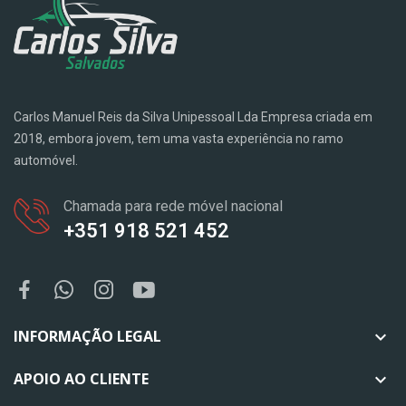
Carlos Manuel Reis da Silva Unipessoal Lda Empresa criada em
2018, embora jovem, tem uma vasta experiência no ramo
automóvel.
Chamada para rede móvel nacional
+351 918 521 452
INFORMAÇÃO LEGAL

APOIO AO CLIENTE
