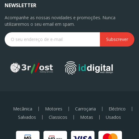
NEWSLETTER
Acompanhe as nossas novidades e promoções. Nunca
utilizaremos o seu email em spam.
Subscrever
Mecânica
Motores
Carroçaria
Eléctrico
Salvados
Classicos
Motas
Usados