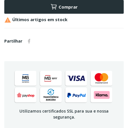
Comprar

Últimos artigos em stock
Partilhar
Utilizamos certificados SSL para sua e nossa
segurança.