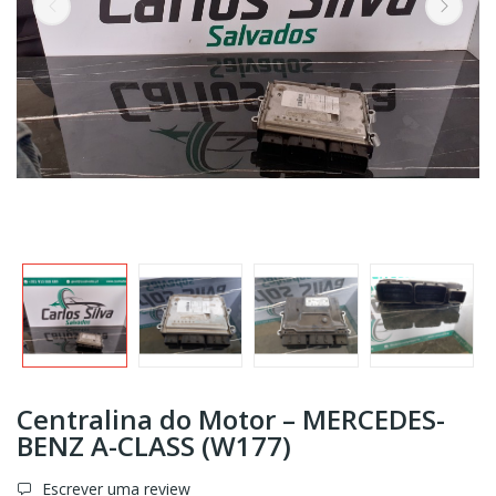
Centralina do Motor – MERCEDES-
BENZ A-CLASS (W177)
Escrever uma review