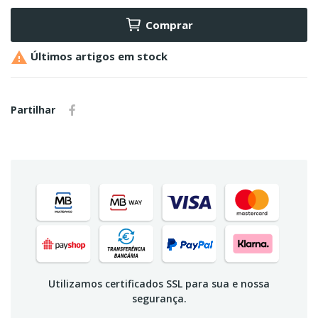
Comprar

Últimos artigos em stock
Partilhar
Utilizamos certificados SSL para sua e nossa
segurança.