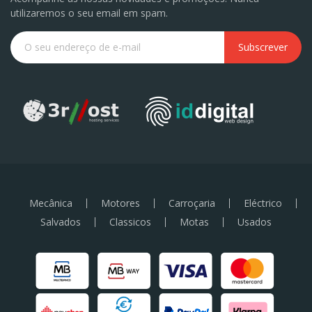
utilizaremos o seu email em spam.
Subscrever
Mecânica
Motores
Carroçaria
Eléctrico
Salvados
Classicos
Motas
Usados