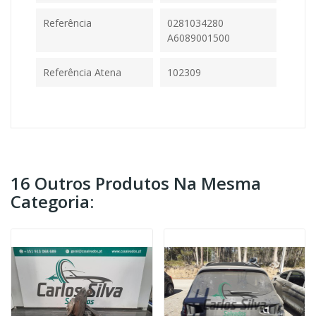
Referência
0281034280
A6089001500
Referência Atena
102309
16 Outros Produtos Na Mesma
Categoria: