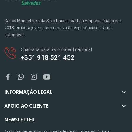
Carlos Manuel Reis da Silva Unipessoal Lda Empresa criada em
2018, embora jovem, tem uma vasta experiência no ramo
automóvel.
Chamada para rede móvel nacional
+351 918 521 452
INFORMAÇÃO LEGAL

APOIO AO CLIENTE

NEWSLETTER
Acompanhe as nossas novidades e promoções. Nunca