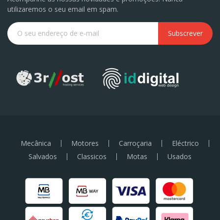
utilizaremos o seu email em spam.
Subscrever
Mecânica
Motores
Carroçaria
Eléctrico
Salvados
Classicos
Motas
Usados