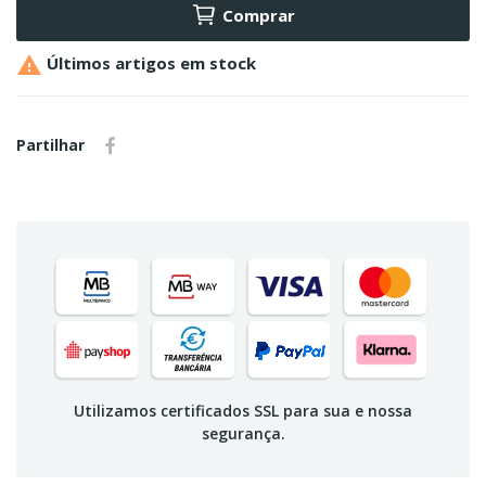
Comprar

Últimos artigos em stock
Partilhar
Utilizamos certificados SSL para sua e nossa
segurança.