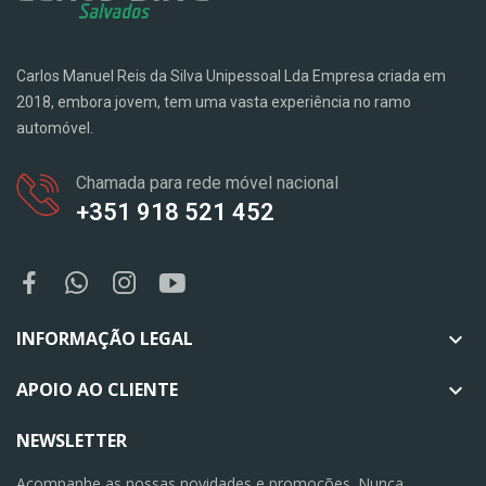
Carlos Manuel Reis da Silva Unipessoal Lda Empresa criada em
2018, embora jovem, tem uma vasta experiência no ramo
automóvel.
Chamada para rede móvel nacional
+351 918 521 452
INFORMAÇÃO LEGAL

APOIO AO CLIENTE

NEWSLETTER
Acompanhe as nossas novidades e promoções. Nunca