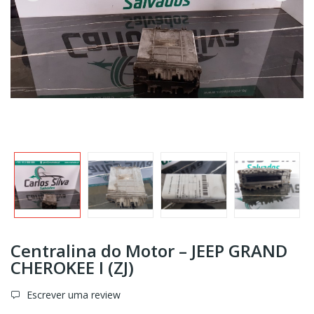
Centralina do Motor – JEEP GRAND
CHEROKEE I (ZJ)
Escrever uma review