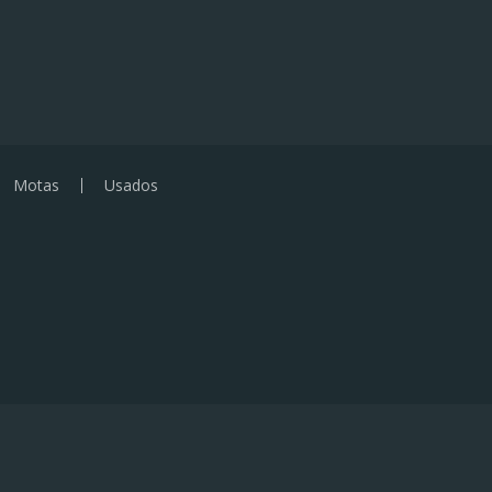
Motas
Usados