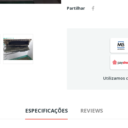
Partilhar
Utilizamos c
ESPECIFICAÇÕES
REVIEWS