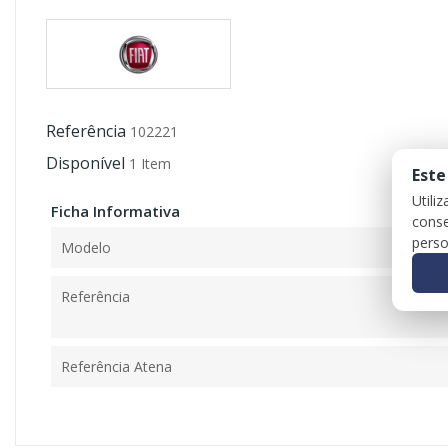
Referência
102221
Disponível
1 Item
Este
Utili
Ficha Informativa
conse
perso
Modelo
Referência
Referência Atena