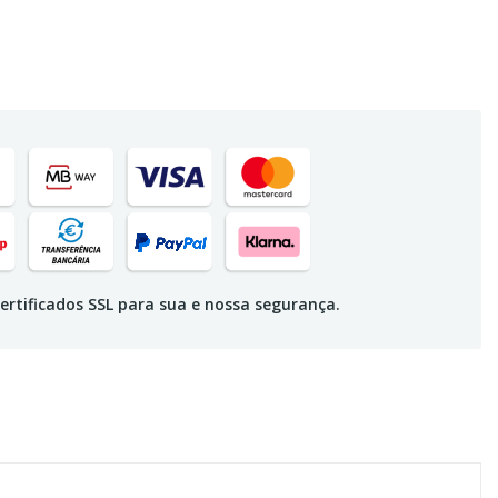
ertificados SSL para sua e nossa segurança.