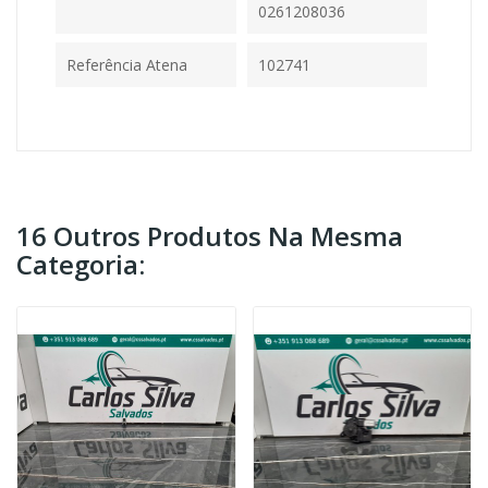
0261208036
Referência Atena
102741
16 Outros Produtos Na Mesma
Categoria: