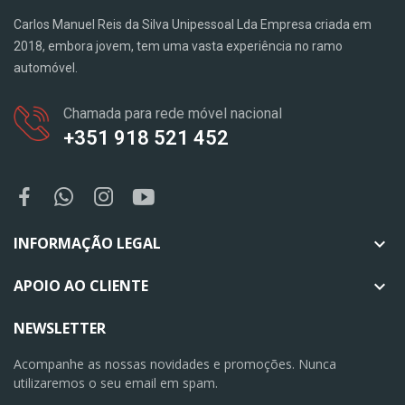
Carlos Manuel Reis da Silva Unipessoal Lda Empresa criada em
2018, embora jovem, tem uma vasta experiência no ramo
automóvel.
Chamada para rede móvel nacional
+351 918 521 452
INFORMAÇÃO LEGAL

APOIO AO CLIENTE

NEWSLETTER
Acompanhe as nossas novidades e promoções. Nunca
utilizaremos o seu email em spam.