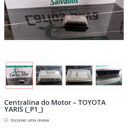
Centralina do Motor – TOYOTA
YARIS (_P1_)
Escrever uma review