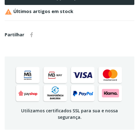

Últimos artigos em stock
Partilhar
Utilizamos certificados SSL para sua e nossa
segurança.