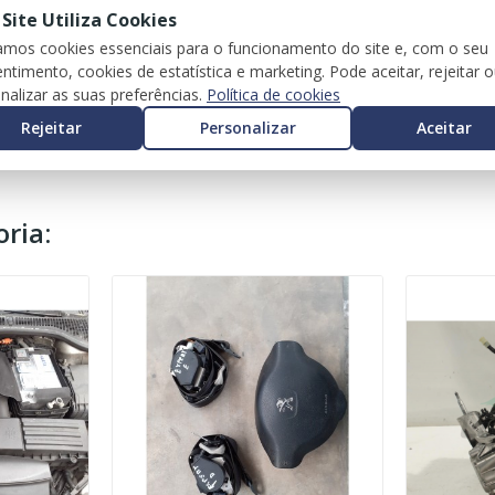
 Site Utiliza Cookies
zamos cookies essenciais para o funcionamento do site e, com o seu
ntimento, cookies de estatística e marketing. Pode aceitar, rejeitar 
nalizar as suas preferências.
Política de cookies
Rejeitar
Personalizar
Aceitar
ria: