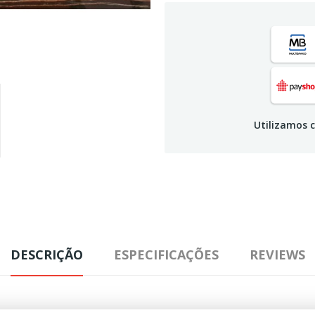
Utilizamos c
DESCRIÇÃO
ESPECIFICAÇÕES
REVIEWS