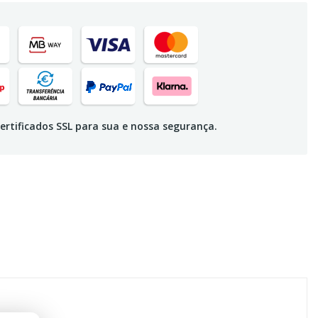
ertificados SSL para sua e nossa segurança.