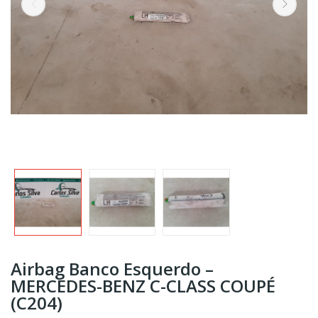
Airbag Banco Esquerdo –
MERCEDES-BENZ C-CLASS COUPÉ
(C204)