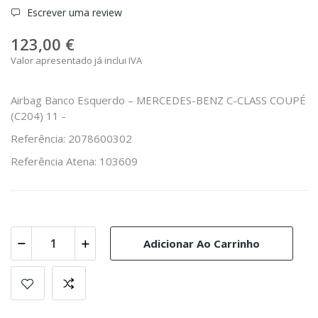
Escrever uma review
123,00 €
Valor apresentado já inclui IVA
Airbag Banco Esquerdo – MERCEDES-BENZ C-CLASS COUPÉ
(C204) 11 -
Referência: 2078600302
Referência Atena: 103609
Adicionar Ao Carrinho