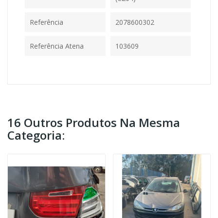
Referência
2078600302
Referência Atena
103609
16 Outros Produtos Na Mesma
Categoria: