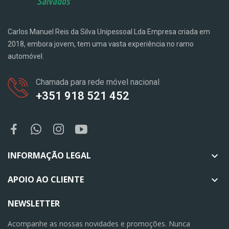
Carlos Manuel Reis da Silva Unipessoal Lda Empresa criada em
2018, embora jovem, tem uma vasta experiência no ramo
automóvel.
Chamada para rede móvel nacional
+351 918 521 452
INFORMAÇÃO LEGAL

APOIO AO CLIENTE

NEWSLETTER
Acompanhe as nossas novidades e promoções. Nunca