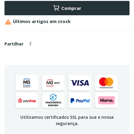
Comprar

Últimos artigos em stock
Partilhar
Utilizamos certificados SSL para sua e nossa
segurança.