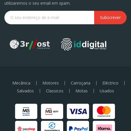
utilizaremos o seu email em spam.
Subscrever
Mecânica
Motores
Carroçaria
Eléctrico
Salvados
Classicos
Motas
Usados