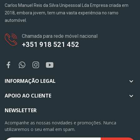
Carlos Manuel Reis da Silva Unipessoal Lda Empresa criada em
2018, embora jovem, tem uma vasta experiência no ramo
automóvel.
Chamada para rede móvel nacional
+351 918 521 452
INFORMAÇÃO LEGAL

APOIO AO CLIENTE

NEWSLETTER
Acompanhe as nossas novidades e promoções. Nunca
utilizaremos o seu email em spam.