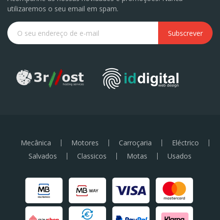
utilizaremos o seu email em spam.
Subscrever
Mecânica
Motores
Carroçaria
Eléctrico
Salvados
Classicos
Motas
Usados