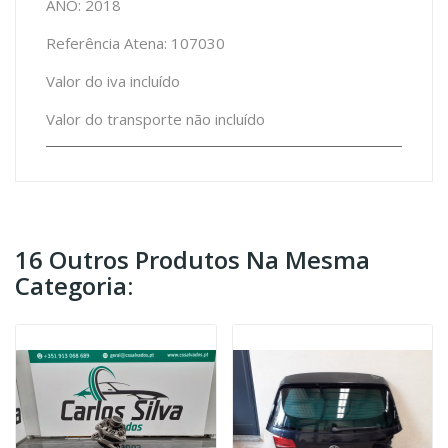
ANO: 2018
Referência Atena: 107030
Valor do iva incluído
Valor do transporte não incluído
16 Outros Produtos Na Mesma
Categoria: