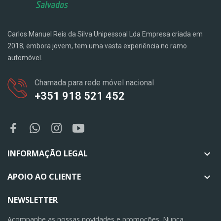
Carlos Manuel Reis da Silva Unipessoal Lda Empresa criada em
2018, embora jovem, tem uma vasta experiência no ramo
automóvel.
Chamada para rede móvel nacional
+351 918 521 452
INFORMAÇÃO LEGAL

APOIO AO CLIENTE

NEWSLETTER
Acompanhe as nossas novidades e promoções. Nunca