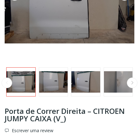
Porta de Correr Direita – CITROEN
JUMPY CAIXA (V_)
Escrever uma review