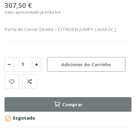
307,50 €
Valor apresentado já inclui IVA
Porta de Correr Direita – CITROEN JUMPY CAIXA (V_)
Adicionar Ao Carrinho
Comprar

Esgotado