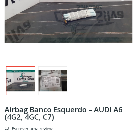
Airbag Banco Esquerdo – AUDI A6
(4G2, 4GC, C7)
Escrever uma review