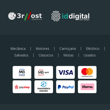
Mecânica
Motores
Carroçaria
Eléctrico
Salvados
Classicos
Motas
Usados