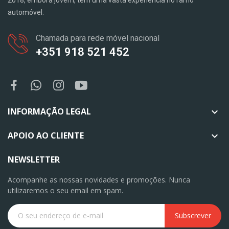
automóvel.
Chamada para rede móvel nacional
+351 918 521 452
INFORMAÇÃO LEGAL

APOIO AO CLIENTE

NEWSLETTER
Acompanhe as nossas novidades e promoções. Nunca
utilizaremos o seu email em spam.
Subscrever