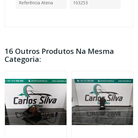
Referência Atena
103253
16 Outros Produtos Na Mesma
Categoria: