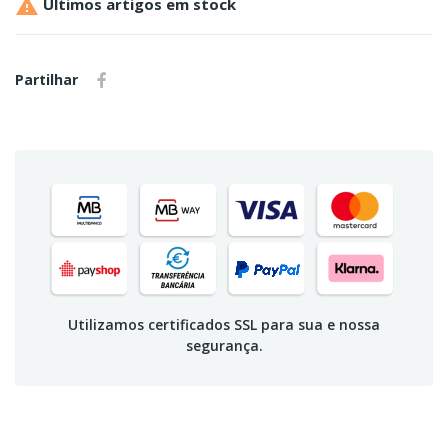

Últimos artigos em stock
Partilhar
Utilizamos certificados SSL para sua e nossa
segurança.