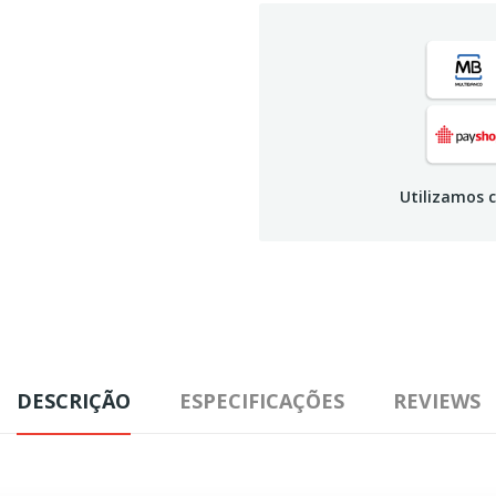
Utilizamos c
DESCRIÇÃO
ESPECIFICAÇÕES
REVIEWS