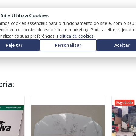
 Site Utiliza Cookies
zamos cookies essenciais para o funcionamento do site e, com o seu
ntimento, cookies de estatística e marketing. Pode aceitar, rejeitar 
nalizar as suas preferências.
Política de cookies
Rejeitar
Personalizar
Aceitar
ria:
Esgotado