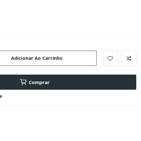
Adicionar Ao Carrinho
Comprar
k