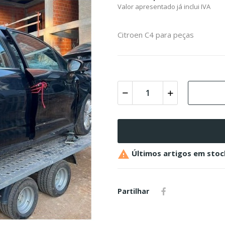
Valor apresentado já inclui IVA
Citroen C4 para peças

Últimos artigos em stoc
Partilhar