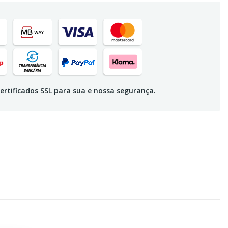
ertificados SSL para sua e nossa segurança.