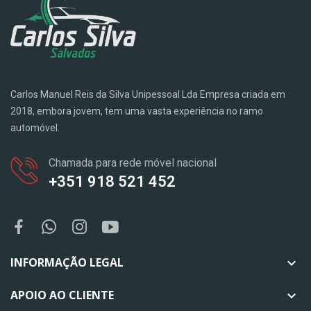
Carlos Manuel Reis da Silva Unipessoal Lda Empresa criada em
2018, embora jovem, tem uma vasta experiência no ramo
automóvel.
Chamada para rede móvel nacional
+351 918 521 452
INFORMAÇÃO LEGAL

APOIO AO CLIENTE
