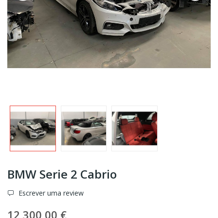
BMW Serie 2 Cabrio
Escrever uma review
12 300,00 €