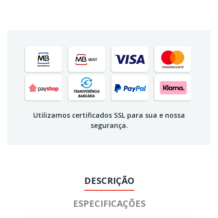
Utilizamos certificados SSL para sua e nossa
segurança.
DESCRIÇÃO
ESPECIFICAÇÕES