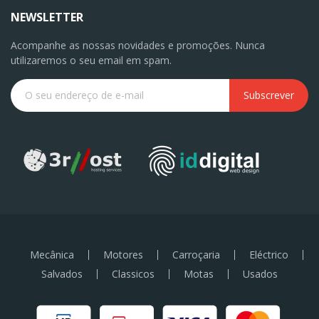
NEWSLETTER
Acompanhe as nossas novidades e promoções. Nunca
utilizaremos o seu email em spam.
Subscrever
Mecânica
Motores
Carroçaria
Eléctrico
Salvados
Classicos
Motas
Usados