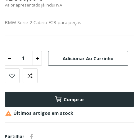
Valor apresentado já inclui IVA
BMW Serie 2 Cabrio F23 para peças
Adicionar Ao Carrinho
Comprar

Últimos artigos em stock
Partilhar