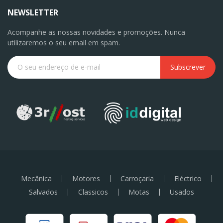
NEWSLETTER
Acompanhe as nossas novidades e promoções. Nunca
utilizaremos o seu email em spam.
Subscrever
Mecânica
Motores
Carroçaria
Eléctrico
Salvados
Classicos
Motas
Usados