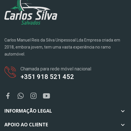
Carlos Manuel Reis da Silva Unipessoal Lda Empresa criada em
2018, embora jovem, tem uma vasta experiência no ramo
automóvel.
Chamada para rede móvel nacional
+351 918 521 452
INFORMAÇÃO LEGAL

APOIO AO CLIENTE
