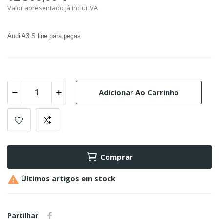
Valor apresentado já inclui IVA
Audi A3 S line para peças
Adicionar Ao Carrinho
Comprar

Últimos artigos em stock
Partilhar