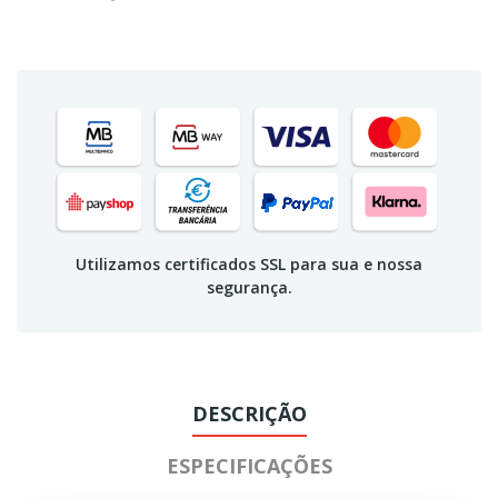
Utilizamos certificados SSL para sua e nossa
segurança.
DESCRIÇÃO
ESPECIFICAÇÕES