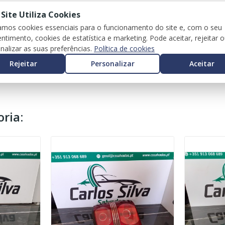
 Site Utiliza Cookies
zamos cookies essenciais para o funcionamento do site e, com o seu
ntimento, cookies de estatística e marketing. Pode aceitar, rejeitar 
nalizar as suas preferências.
Política de cookies
Rejeitar
Personalizar
Aceitar
ria: