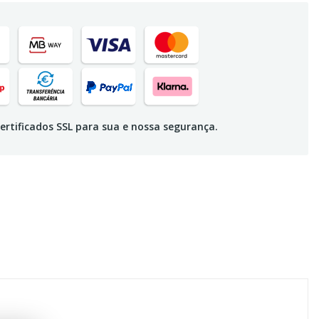
ertificados SSL para sua e nossa segurança.