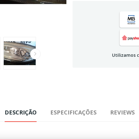
Utilizamos c
DESCRIÇÃO
ESPECIFICAÇÕES
REVIEWS