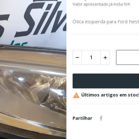
Valor apresentado já inclui IVA
Ótica esquerda para Ford Fies

Últimos artigos em stoc
Partilhar