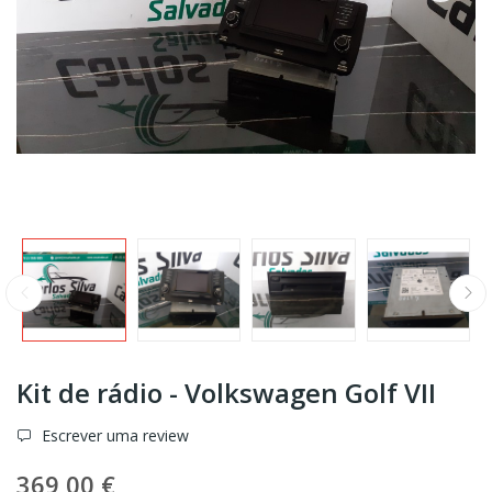
Kit de rádio - Volkswagen Golf VII
Escrever uma review
369,00 €