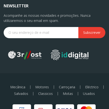
NEWSLETTER
Acompanhe as nossas novidades e promoções. Nunca
utilizaremos o seu email em spam.
Subscrever
Mecânica
Motores
Carroçaria
Eléctrico
Salvados
Classicos
Motas
Usados