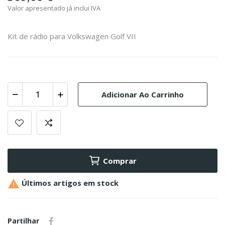
Valor apresentado já inclui IVA
Kit de rádio para Volkswagen Golf VII
Adicionar Ao Carrinho
Comprar

Últimos artigos em stock
Partilhar