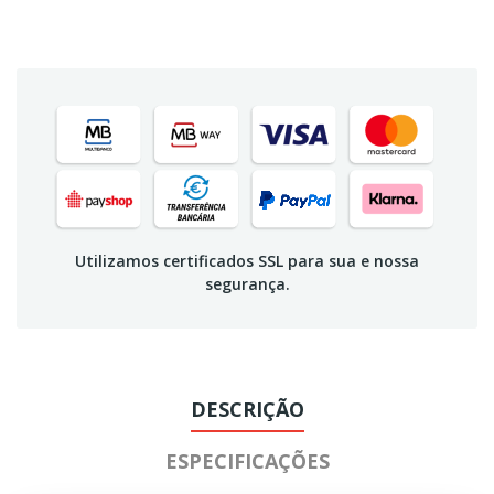
Utilizamos certificados SSL para sua e nossa
segurança.
DESCRIÇÃO
ESPECIFICAÇÕES