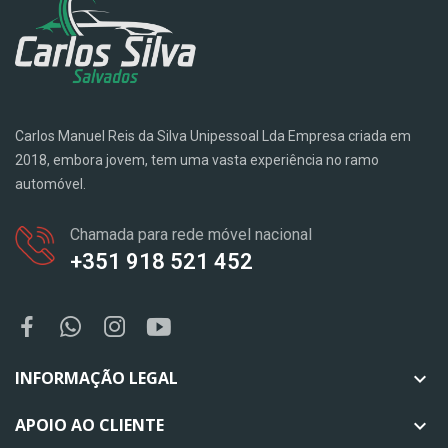
Carlos Manuel Reis da Silva Unipessoal Lda Empresa criada em
2018, embora jovem, tem uma vasta experiência no ramo
automóvel.
Chamada para rede móvel nacional
+351 918 521 452
INFORMAÇÃO LEGAL

APOIO AO CLIENTE
