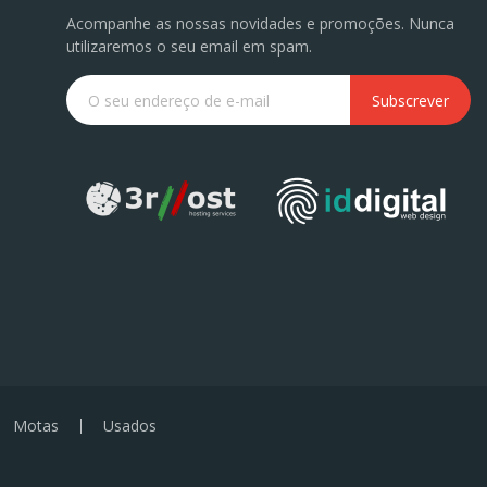
Acompanhe as nossas novidades e promoções. Nunca
utilizaremos o seu email em spam.
Subscrever
Motas
Usados