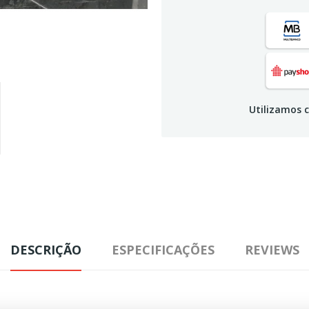
Utilizamos c
DESCRIÇÃO
ESPECIFICAÇÕES
REVIEWS