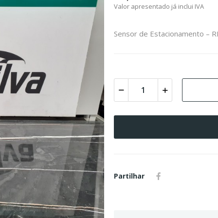
Valor apresentado já inclui IVA
Sensor de Estacionamento – R
Partilhar