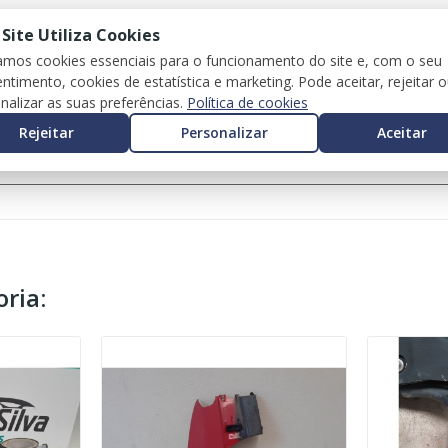
 Site Utiliza Cookies
zamos cookies essenciais para o funcionamento do site e, com o seu
ntimento, cookies de estatística e marketing. Pode aceitar, rejeitar 
nalizar as suas preferências.
Política de cookies
Rejeitar
Personalizar
Aceitar
ria: