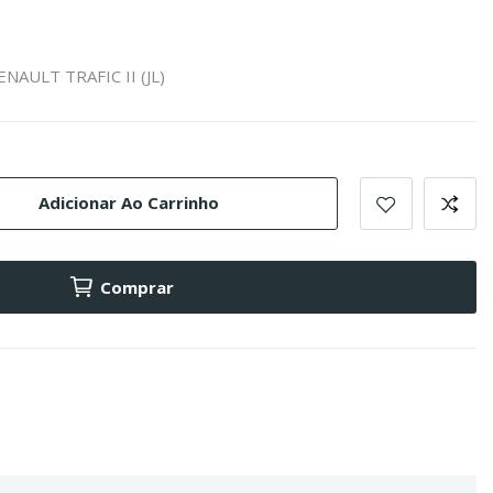
ENAULT TRAFIC II (JL)
Adicionar Ao Carrinho
Comprar