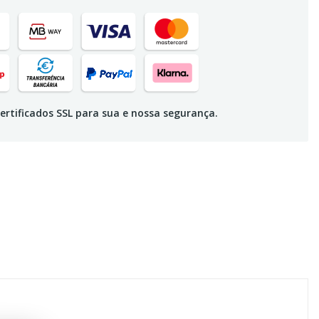
ertificados SSL para sua e nossa segurança.