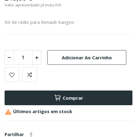
Valor apresentado já inclui IVA
Kit de rádio para Renault Kangoo
Adicionar Ao Carrinho
Comprar

Últimos artigos em stock
Partilhar