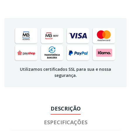
Utilizamos certificados SSL para sua e nossa
segurança.
DESCRIÇÃO
ESPECIFICAÇÕES