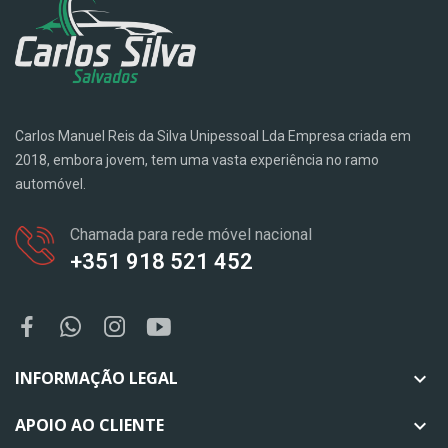
Carlos Manuel Reis da Silva Unipessoal Lda Empresa criada em
2018, embora jovem, tem uma vasta experiência no ramo
automóvel.
Chamada para rede móvel nacional
+351 918 521 452
INFORMAÇÃO LEGAL

APOIO AO CLIENTE
