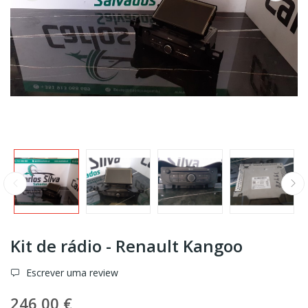
Kit de rádio - Renault Kangoo
Escrever uma review
246,00 €