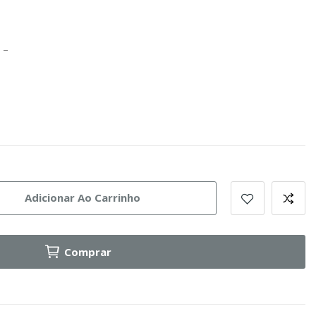
 –
Adicionar Ao Carrinho
Comprar