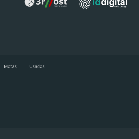
Motas
Usados