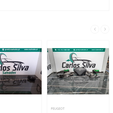
PEUGEOT