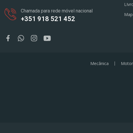
LIvr
Chamada para rede móvel nacional
Map
+351 918 521 452
Mecânica
Motor