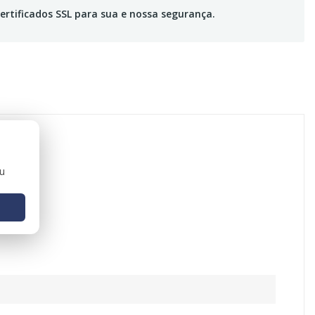
ertificados SSL para sua e nossa segurança.
ou