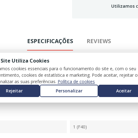
Utilizamos c
ESPECIFICAÇÕES
REVIEWS
 Site Utiliza Cookies
zamos cookies essenciais para o funcionamento do site e, com o seu
ntimento, cookies de estatística e marketing. Pode aceitar, rejeitar 
nalizar as suas preferências.
Política de cookies
Rejeitar
Personalizar
Aceitar
1 (F40)