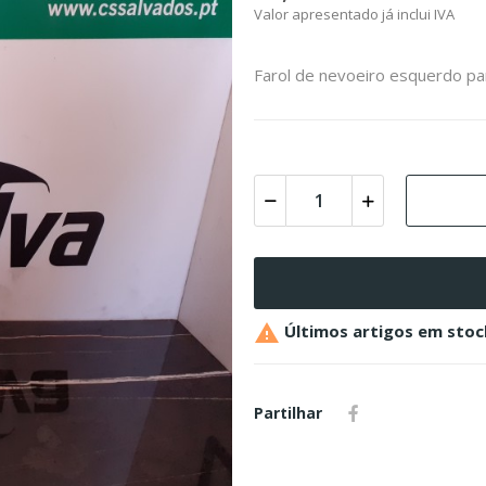
Valor apresentado já inclui IVA
Farol de nevoeiro esquerdo pa

Últimos artigos em stoc
Partilhar