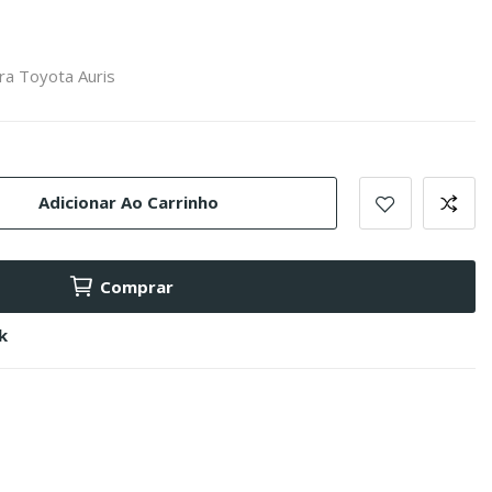
ra Toyota Auris
Adicionar Ao Carrinho
Comprar
k