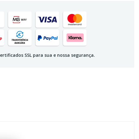
ertificados SSL para sua e nossa segurança.