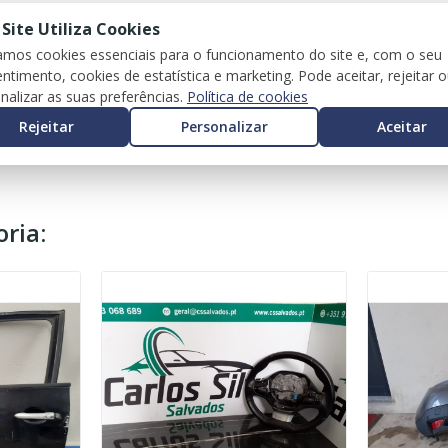
 Site Utiliza Cookies
zamos cookies essenciais para o funcionamento do site e, com o seu
ntimento, cookies de estatística e marketing. Pode aceitar, rejeitar 
nalizar as suas preferências.
Política de cookies
Rejeitar
Personalizar
Aceitar
ria: