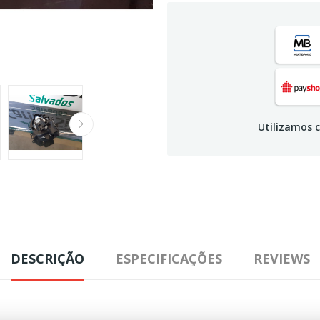
Utilizamos c
DESCRIÇÃO
ESPECIFICAÇÕES
REVIEWS