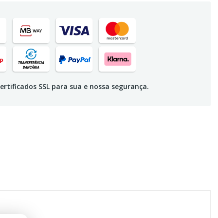
ertificados SSL para sua e nossa segurança.