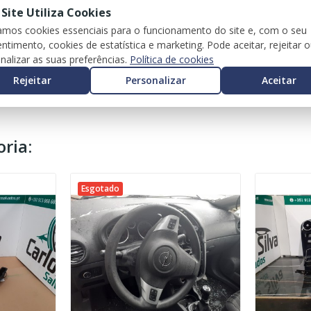
 Site Utiliza Cookies
zamos cookies essenciais para o funcionamento do site e, com o seu
ntimento, cookies de estatística e marketing. Pode aceitar, rejeitar 
nalizar as suas preferências.
Política de cookies
Rejeitar
Personalizar
Aceitar
ria:
Esgotado