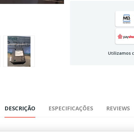
Utilizamos c
DESCRIÇÃO
ESPECIFICAÇÕES
REVIEWS