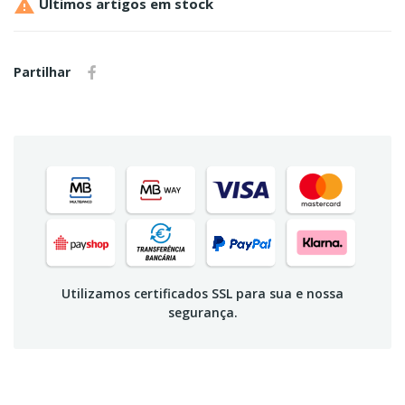

Últimos artigos em stock
Partilhar
Utilizamos certificados SSL para sua e nossa
segurança.