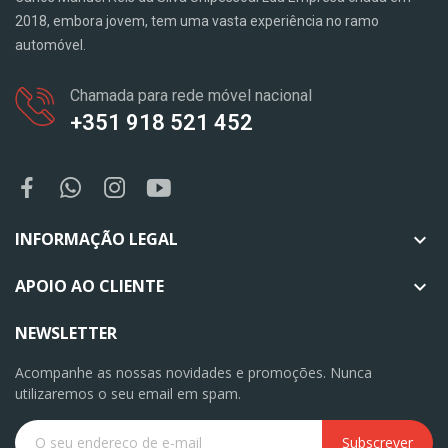
2018, embora jovem, tem uma vasta experiência no ramo
automóvel.
Chamada para rede móvel nacional
+351 918 521 452
INFORMAÇÃO LEGAL

APOIO AO CLIENTE

NEWSLETTER
Acompanhe as nossas novidades e promoções. Nunca
utilizaremos o seu email em spam.
Subscrever