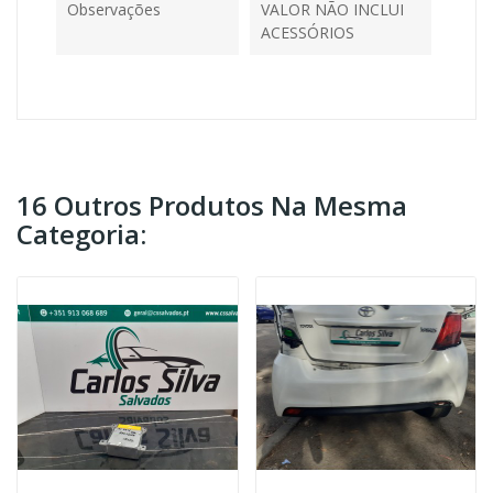
Observações
VALOR NÃO INCLUI
ACESSÓRIOS
16 Outros Produtos Na Mesma
Categoria: