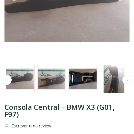
Consola Central – BMW X3 (G01,
F97)
Escrever uma review