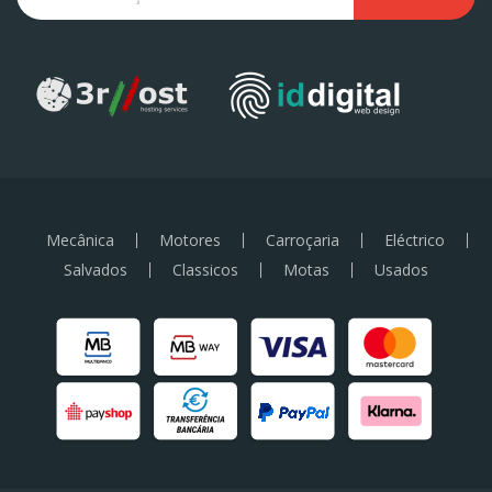
Mecânica
Motores
Carroçaria
Eléctrico
Salvados
Classicos
Motas
Usados