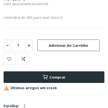
Valor apresentado já inclui IVA
Centralina de ABS para Seat Ibiza IV
Adicionar Ao Carrinho
Comprar

Últimos artigos em stock
Partilhar