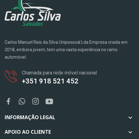
Carlos Manuel Reis da Silva Unipessoal Lda Empresa criada em
2018, embora jovem, tem uma vasta experiência no ramo
automóvel.
Chamada para rede móvel nacional
+351 918 521 452
INFORMAÇÃO LEGAL

APOIO AO CLIENTE
