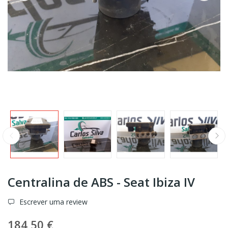
Centralina de ABS - Seat Ibiza IV
Escrever uma review
184,50 €