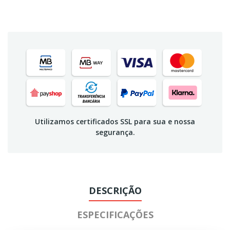
Utilizamos certificados SSL para sua e nossa
segurança.
DESCRIÇÃO
ESPECIFICAÇÕES