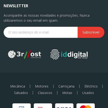
NEWSLETTER
Acompanhe as nossas novidades e promoções. Nunca
utilizaremos o seu email em spam.
Subscrever
Mecânica
Motores
Carroçaria
Eléctrico
Salvados
Classicos
Motas
Usados