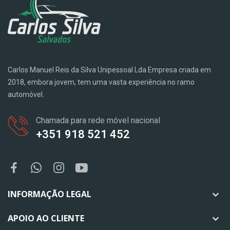
Carlos Manuel Reis da Silva Unipessoal Lda Empresa criada em
2018, embora jovem, tem uma vasta experiência no ramo
automóvel.
Chamada para rede móvel nacional
+351 918 521 452
INFORMAÇÃO LEGAL

APOIO AO CLIENTE
