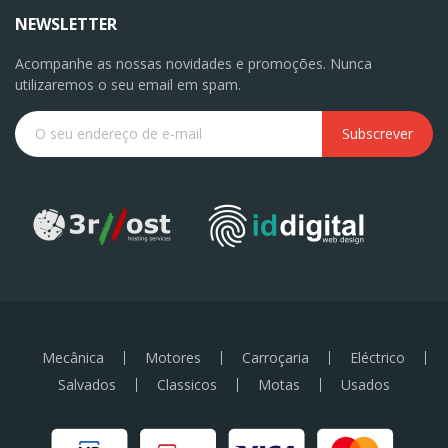
NEWSLETTER
Acompanhe as nossas novidades e promoções. Nunca
utilizaremos o seu email em spam.
Subscrever
Mecânica
Motores
Carroçaria
Eléctrico
Salvados
Classicos
Motas
Usados