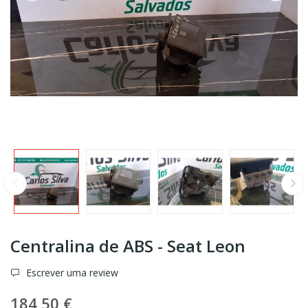
Centralina de ABS - Seat Leon
Escrever uma review
184,50 €