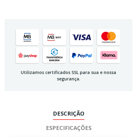
Utilizamos certificados SSL para sua e nossa
segurança.
DESCRIÇÃO
ESPECIFICAÇÕES