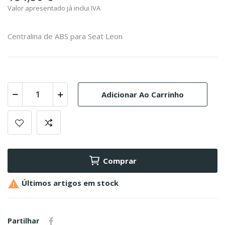
Valor apresentado já inclui IVA
Centralina de ABS para Seat Leon
Adicionar Ao Carrinho
Comprar

Últimos artigos em stock
Partilhar