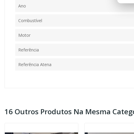
Ano
Combustível
Motor
Referência
Referência Atena
16 Outros Produtos Na Mesma Catego