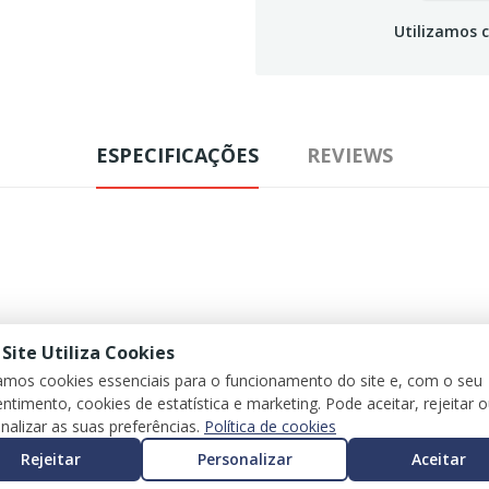
Utilizamos c
ESPECIFICAÇÕES
REVIEWS
 Site Utiliza Cookies
zamos cookies essenciais para o funcionamento do site e, com o seu
ntimento, cookies de estatística e marketing. Pode aceitar, rejeitar 
nalizar as suas preferências.
Política de cookies
CORSA F
Rejeitar
Personalizar
Aceitar