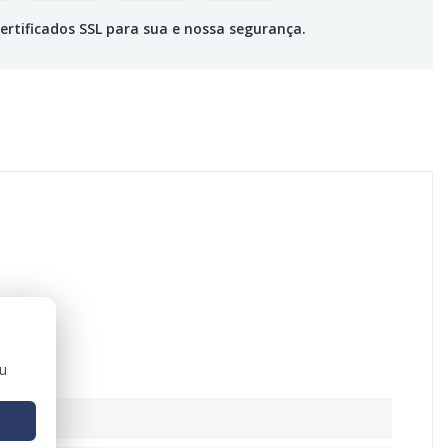
ertificados SSL para sua e nossa segurança.
ou