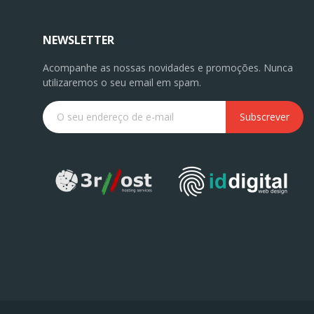
NEWSLETTER
Acompanhe as nossas novidades e promoções. Nunca
utilizaremos o seu email em spam.
Subscrever