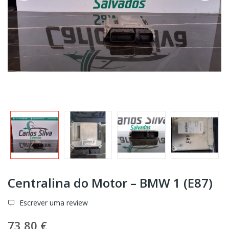
Centralina do Motor – BMW 1 (E87)
Escrever uma review
73,80 €