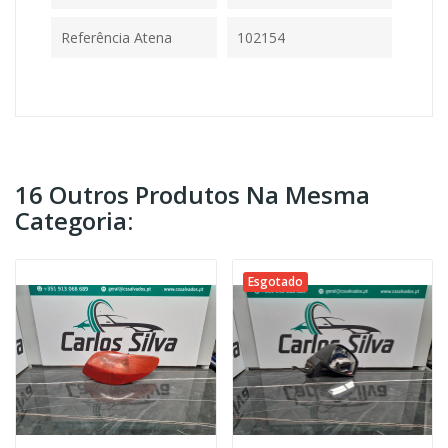
Referência Atena
102154
16 Outros Produtos Na Mesma
Categoria:
Esgotado