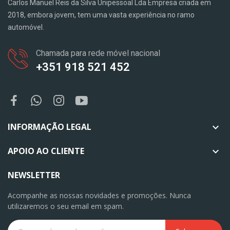
Carlos Manuel Reis da Silva Unipessoal Lda Empresa criada em
2018, embora jovem, tem uma vasta experiência no ramo
automóvel.
Chamada para rede móvel nacional
+351 918 521 452
INFORMAÇÃO LEGAL

APOIO AO CLIENTE

NEWSLETTER
Acompanhe as nossas novidades e promoções. Nunca
utilizaremos o seu email em spam.