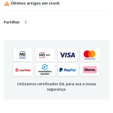

Últimos artigos em stock
Partilhar
Utilizamos certificados SSL para sua e nossa
segurança.