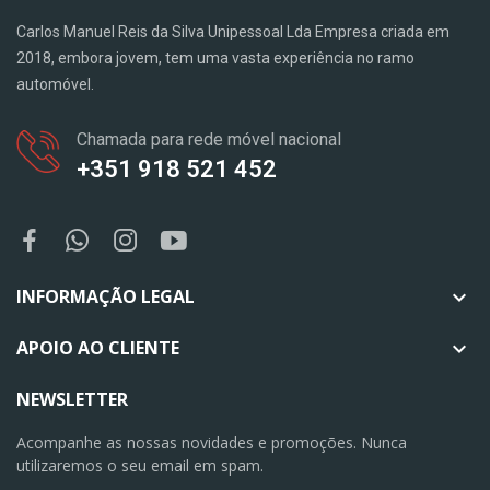
Carlos Manuel Reis da Silva Unipessoal Lda Empresa criada em
2018, embora jovem, tem uma vasta experiência no ramo
automóvel.
Chamada para rede móvel nacional
+351 918 521 452
INFORMAÇÃO LEGAL

APOIO AO CLIENTE

NEWSLETTER
Acompanhe as nossas novidades e promoções. Nunca
utilizaremos o seu email em spam.