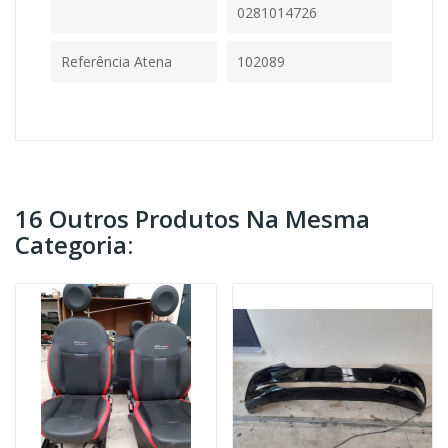
0281014726
Referência Atena
102089
16 Outros Produtos Na Mesma
Categoria: