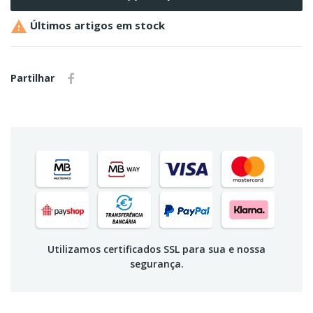

Últimos artigos em stock
Partilhar
Utilizamos certificados SSL para sua e nossa
segurança.