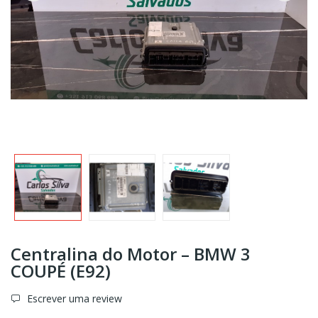
Centralina do Motor – BMW 3
COUPÉ (E92)
Escrever uma review