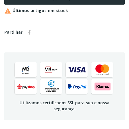

Últimos artigos em stock
Partilhar
Utilizamos certificados SSL para sua e nossa
segurança.