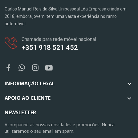
Carlos Manuel Reis da Silva Unipessoal Lda Empresa criada em
2018, embora jovem, tem uma vasta experiência no ramo
automóvel.
Chamada para rede móvel nacional
+351 918 521 452
INFORMAÇÃO LEGAL

APOIO AO CLIENTE

NEWSLETTER
Acompanhe as nossas novidades e promoções. Nunca
utilizaremos o seu email em spam.