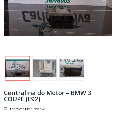
Centralina do Motor – BMW 3
COUPÉ (E92)
Escrever uma review