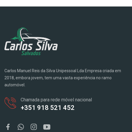
Carlos Manuel Reis da Silva Unipessoal Lda Empresa criada em
2018, embora jovem, tem uma vasta experiência no ramo
automóvel.
Chamada para rede móvel nacional
+351 918 521 452