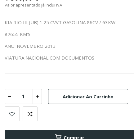
Valor apresentado já inclui IVA
KIA RIO III (UB) 1.25 CVVT GASOLINA 86CV / 63KW
82655 KM’S
ANO: NOVEMBRO 2013
VIATURA NACIONAL COM DOCUMENTOS
Adicionar Ao Carrinho
Comprar