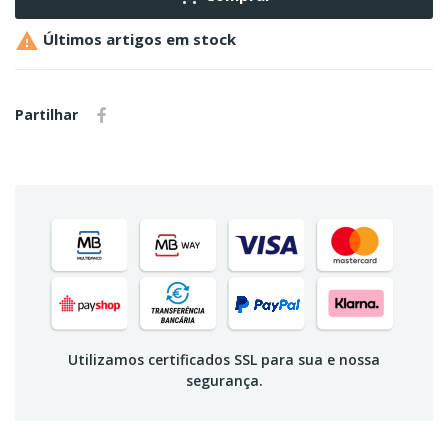

Últimos artigos em stock
Partilhar
Utilizamos certificados SSL para sua e nossa
segurança.