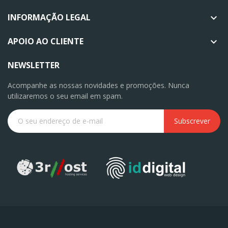
INFORMAÇÃO LEGAL

APOIO AO CLIENTE

NEWSLETTER
Acompanhe as nossas novidades e promoções. Nunca
utilizaremos o seu email em spam.
Subscrever