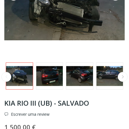
KIA RIO III (UB) - SALVADO
Escrever uma review
1 500,00 €