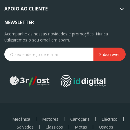
APOIO AO CLIENTE

NEWSLETTER
Acompanhe as nossas novidades e promoções. Nunca
utilizaremos o seu email em spam.
Subscrever
Mecânica
Motores
Carroçaria
Eléctrico
Salvados
Classicos
Motas
Usados