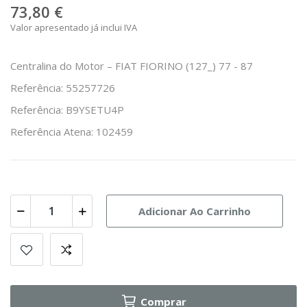
73,80 €
Valor apresentado já inclui IVA
Centralina do Motor – FIAT FIORINO (127_) 77 - 87
Referência: 55257726
Referência: B9YSETU4P
Referência Atena: 102459
Adicionar Ao Carrinho
Comprar