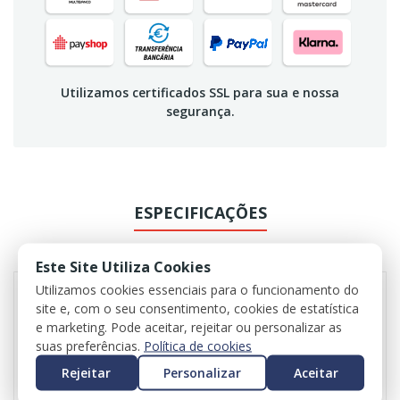
Utilizamos certificados SSL para sua e nossa
segurança.
ESPECIFICAÇÕES
REVIEWS
Este Site Utiliza Cookies
Utilizamos cookies essenciais para o funcionamento do
site e, com o seu consentimento, cookies de estatística
e marketing. Pode aceitar, rejeitar ou personalizar as
suas preferências.
Política de cookies
Rejeitar
Personalizar
Aceitar