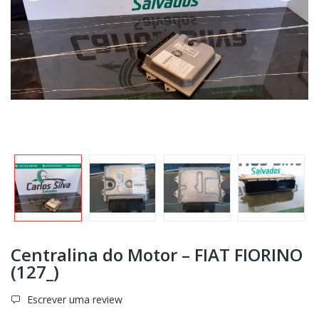
Centralina do Motor – FIAT FIORINO
(127_)
Escrever uma review