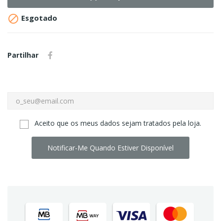

Esgotado
Partilhar
Aceito que os meus dados sejam tratados pela loja.
Notificar-Me Quando Estiver Disponível