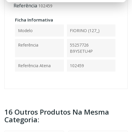
Referência
102459
Ficha Informativa
Modelo
FIORINO (127_)
Referência
55257726
B9YSETU4P
Referência Atena
102459
16 Outros Produtos Na Mesma
Categoria: