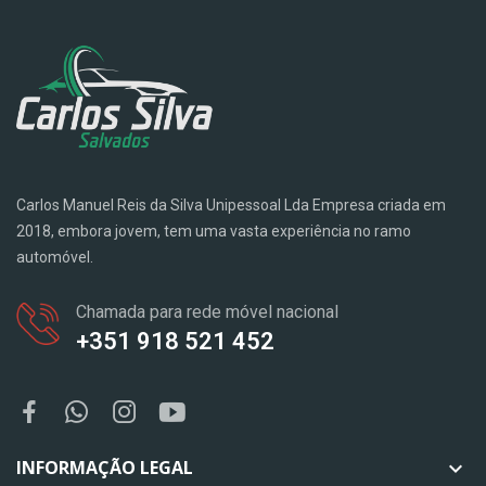
Carlos Manuel Reis da Silva Unipessoal Lda Empresa criada em
2018, embora jovem, tem uma vasta experiência no ramo
automóvel.
Chamada para rede móvel nacional
+351 918 521 452
INFORMAÇÃO LEGAL
