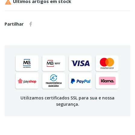

Últimos artigos em stock
Partilhar
Utilizamos certificados SSL para sua e nossa
segurança.