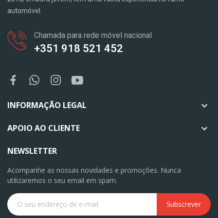
automóvel.
Chamada para rede móvel nacional
+351 918 521 452
INFORMAÇÃO LEGAL

APOIO AO CLIENTE

NEWSLETTER
Acompanhe as nossas novidades e promoções. Nunca
utilizaremos o seu email em spam.
Subscrever