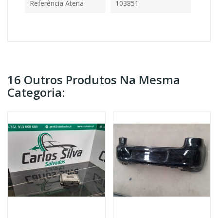
Referência Atena
103851
16 Outros Produtos Na Mesma
Categoria: