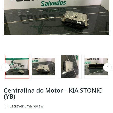
Centralina do Motor – KIA STONIC
(YB)
Escrever uma review