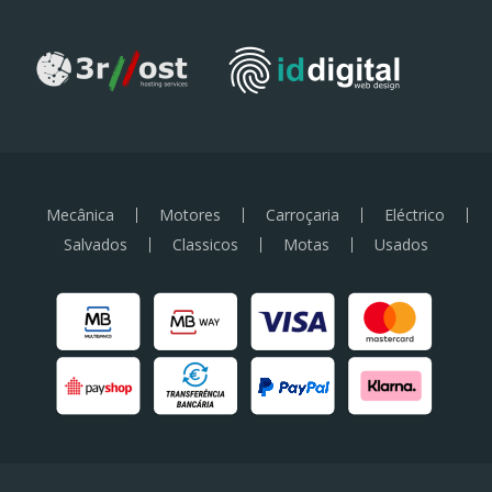
Mecânica
Motores
Carroçaria
Eléctrico
Salvados
Classicos
Motas
Usados