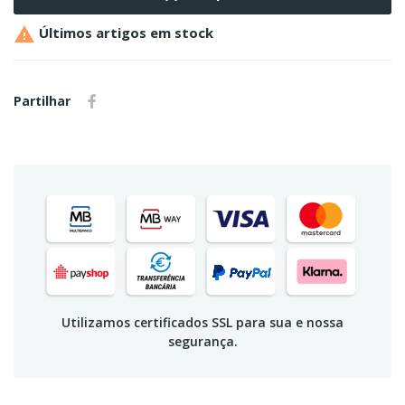

Últimos artigos em stock
Partilhar
Utilizamos certificados SSL para sua e nossa
segurança.