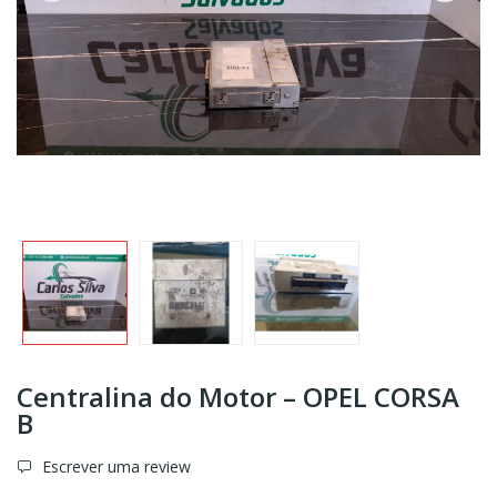
Centralina do Motor – OPEL CORSA
B
Escrever uma review