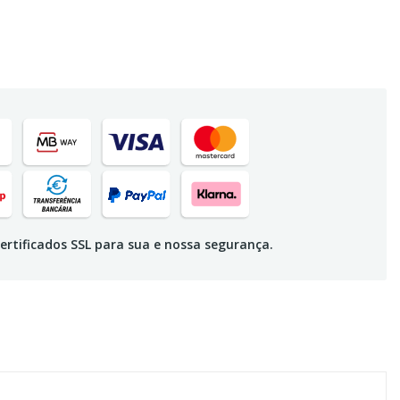
ertificados SSL para sua e nossa segurança.