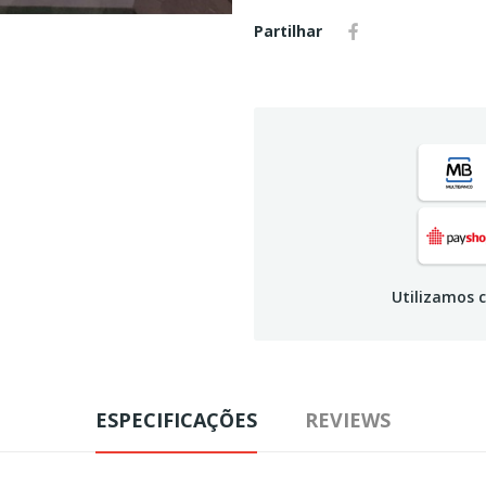
Partilhar
Utilizamos c
ESPECIFICAÇÕES
REVIEWS