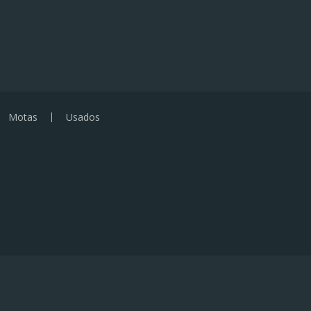
Motas
Usados