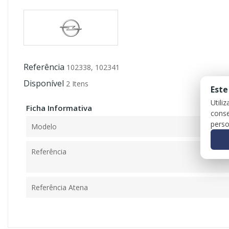
Referência
102338, 102341
Disponível
2 Itens
Este
Utili
Ficha Informativa
conse
perso
Modelo
Referência
Referência Atena