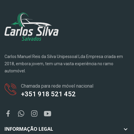
Carlos Manuel Reis da Silva Unipessoal Lda Empresa criada em
2018, embora jovem, tem uma vasta experiência no ramo
automóvel.
Chamada para rede móvel nacional
+351 918 521 452
INFORMAÇÃO LEGAL
