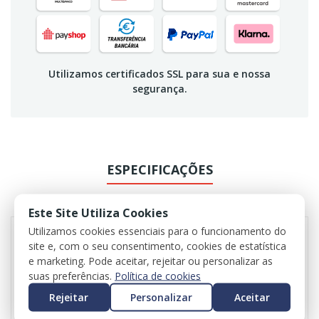
Utilizamos certificados SSL para sua e nossa
segurança.
ESPECIFICAÇÕES
REVIEWS
Este Site Utiliza Cookies
Utilizamos cookies essenciais para o funcionamento do
site e, com o seu consentimento, cookies de estatística
e marketing. Pode aceitar, rejeitar ou personalizar as
suas preferências.
Política de cookies
Rejeitar
Personalizar
Aceitar