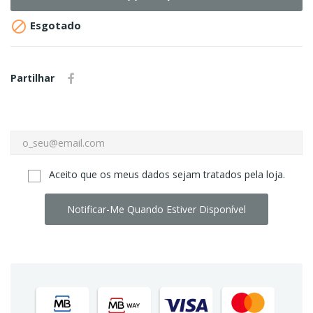

Esgotado
Partilhar
Aceito que os meus dados sejam tratados pela loja.
Notificar-Me Quando Estiver Disponível