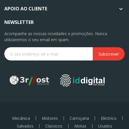
APOIO AO CLIENTE

NEWSLETTER
Acompanhe as nossas novidades e promoções. Nunca
utilizaremos o seu email em spam.
Subscrever
Mecânica
Motores
Carroçaria
Eléctrico
Salvados
Classicos
Motas
Usados