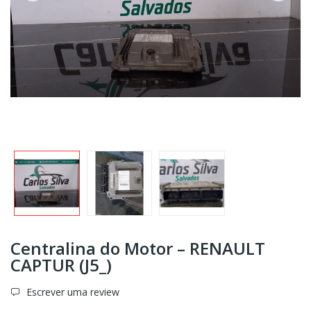
Centralina do Motor – RENAULT
CAPTUR (J5_)
Escrever uma review