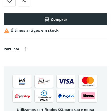
Comprar

Últimos artigos em stock
Partilhar
Utilizamos certificados SSL para sua e nossa