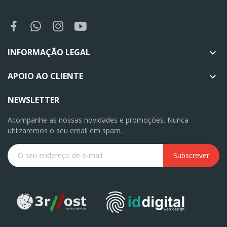
INFORMAÇÃO LEGAL

APOIO AO CLIENTE

NEWSLETTER
Acompanhe as nossas novidades e promoções. Nunca
utilizaremos o seu email em spam.
Subscrever