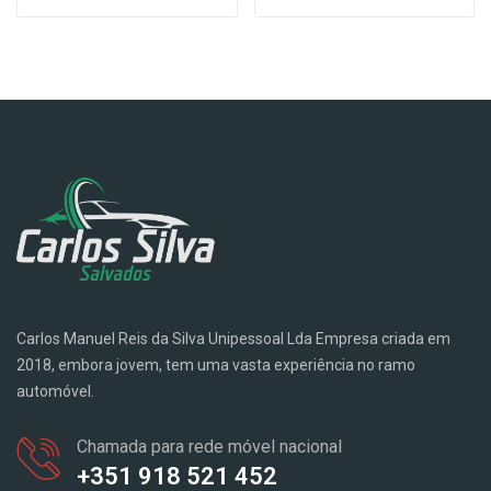
Carlos Manuel Reis da Silva Unipessoal Lda Empresa criada em
2018, embora jovem, tem uma vasta experiência no ramo
automóvel.
Chamada para rede móvel nacional
+351 918 521 452