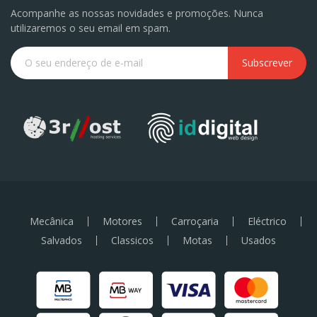
Acompanhe as nossas novidades e promoções. Nunca
utilizaremos o seu email em spam.
Subscrever
Mecânica
Motores
Carroçaria
Eléctrico
Salvados
Classicos
Motas
Usados