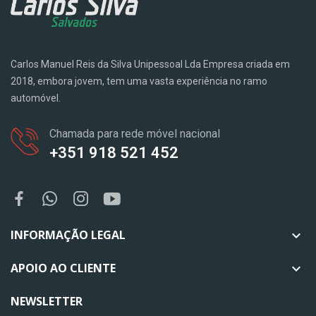
Carlos Manuel Reis da Silva Unipessoal Lda Empresa criada em
2018, embora jovem, tem uma vasta experiência no ramo
automóvel.
Chamada para rede móvel nacional
+351 918 521 452
INFORMAÇÃO LEGAL

APOIO AO CLIENTE

NEWSLETTER