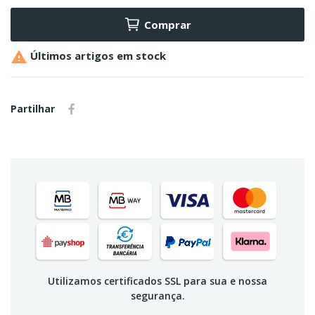
Comprar

Últimos artigos em stock
Partilhar
Utilizamos certificados SSL para sua e nossa
segurança.